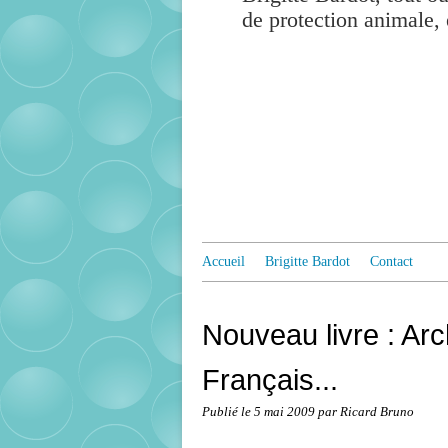
de protection animale, 
Accueil
Brigitte Bardot
Contact
Nouveau livre : Ar
Français...
Publié le
5 mai 2009
par Ricard Bruno