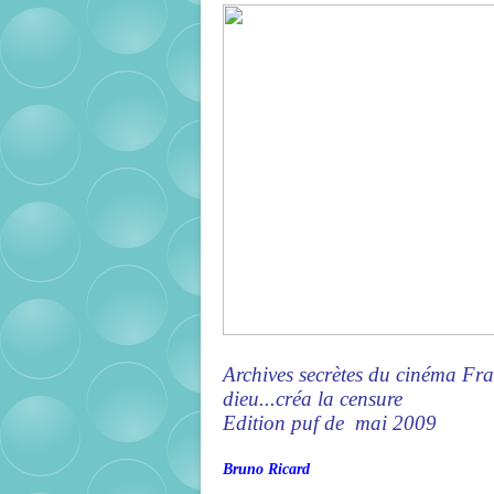
Archives secrètes du cinéma Fr
dieu...créa la censure
Edition puf de mai 2009
Bruno Ricard