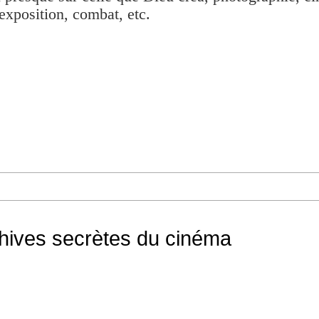
exposition, combat, etc.
chives secrètes du cinéma