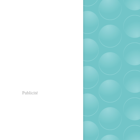
Publicité