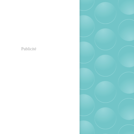
Publicité