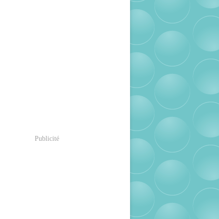
Publicité