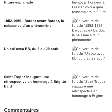
future esplanade
1952-1956 : Bardot avant Bardot, la
naissance d’un phénomène
Un été avec BB, du 8 au 29 août
Saint Tropez inaugure une
rétrospective en hommage à Brigitte
Bard
Commentaires