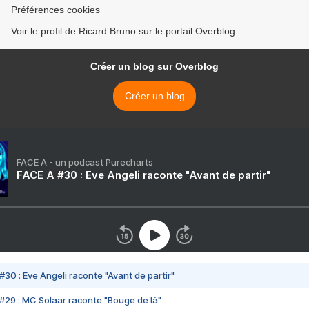
Préférences cookies
Voir le profil de Ricard Bruno sur le portail Overblog
Créer un blog sur Overblog
Créer un blog
FACE A - un podcast Purecharts
FACE A #30 : Eve Angeli raconte "Avant de partir"
#30 : Eve Angeli raconte "Avant de partir"
#29 : MC Solaar raconte "Bouge de là"