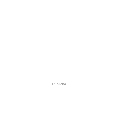
Publicité