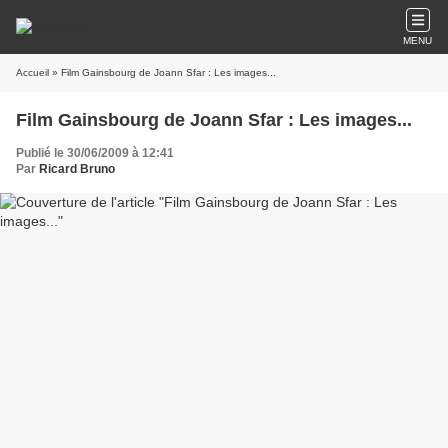
MENU
Accueil
» Film Gainsbourg de Joann Sfar : Les images...
Film Gainsbourg de Joann Sfar : Les images...
Publié le 30/06/2009 à 12:41
Par
Ricard Bruno