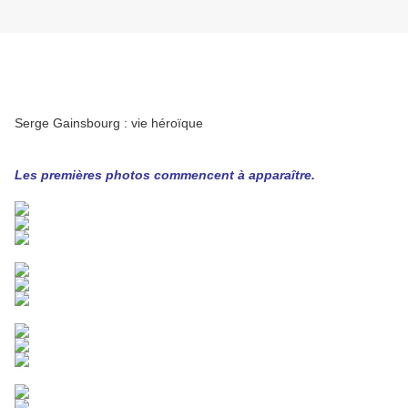
Serge Gainsbourg : vie héroïque
Les premières photos commencent à apparaître.