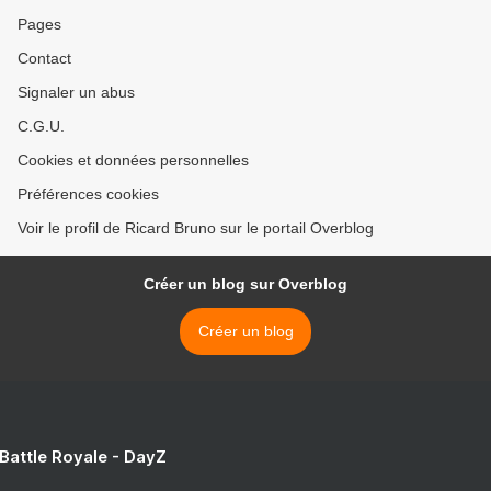
Pages
Contact
Signaler un abus
C.G.U.
Cookies et données personnelles
Préférences cookies
Voir le profil de Ricard Bruno sur le portail Overblog
Créer un blog sur Overblog
Créer un blog
 Battle Royale - DayZ