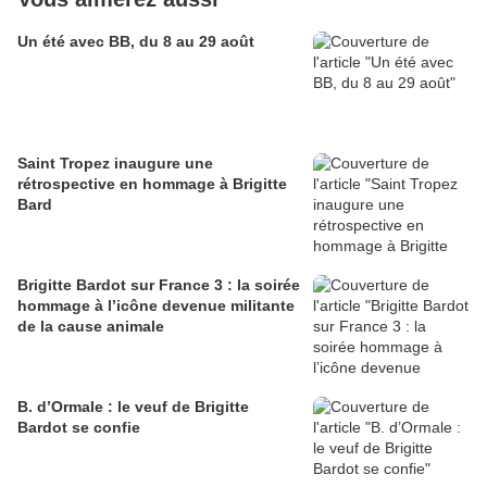
Un été avec BB, du 8 au 29 août
Saint Tropez inaugure une
rétrospective en hommage à Brigitte
Bard
Brigitte Bardot sur France 3 : la soirée
hommage à l’icône devenue militante
de la cause animale
B. d’Ormale : le veuf de Brigitte
Bardot se confie