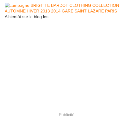
A bientôt sur le blog les
Publicité