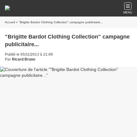
MENU
Accueil
» "Brigitte Bardot Clothing Collection" campagne publicitaire...
"Brigitte Bardot Clothing Collection" campagne
publicitaire...
Publié le 05/11/2013 à 21:09
Par
Ricard Bruno