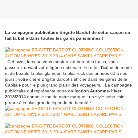
La campagne publicitaire Brigitte Bardot de cette saison se
fait la belle dans toutes les gares parisiennes !
Cet hiver, lorsque vous monterez à bord des trains, vous
passerez devant votre égérie nationale. En effet, l'icône de mode
et de beauté la plus glamour, la plus rock des années 60 à nos
jours : votre chère Brigitte Bardot s'affiche dans les gares de la
Capitale pour le plus grand plaisir des voyageurs... La campagne
publicitaire qui représente notre
collection Automne-Hiver
2013/2014
donne le ton de notre marque : un style bobo chic
propre à la plus grande légende de beauté !