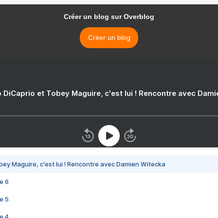
Créer un blog sur Overblog
Créer un blog
 DiCaprio et Tobey Maguire, c'est lui ! Rencontre avec Dam
bey Maguire, c'est lui ! Rencontre avec Damien Witecka
e 6
e 5
e 4