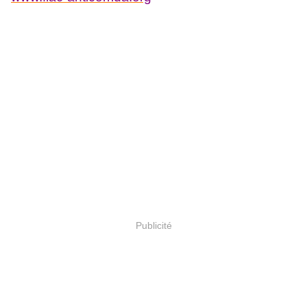
Publicité