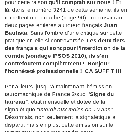
pour cette raison
qu'il comptait sur nous !
Et
là, dans le numéro 3241 de cette semaine, ils en
remettent une couche (page 90) en consacrant
deux pages entières au torero français
Juan
Bautista
. Sans l'ombre d'une critique sur cette
pratique cruelle si controversée.
Les deux tiers
des français qui sont pour l'interdiction de la
corrida (sondage IPSOS 2010), ils s'en
contrefoutent complètement ! Bonjour
l'honnêteté professionnelle ! CA SUFFIT !!!
Par ailleurs, jusqu'à maintenant, l'émission
tauromachique de France 3/sud
"Signe du
taureau"
, était mensuelle et dotée de la
signalétique
"Interdit aux moins de 10 ans".
Désormais, non seulement la signalétique a
disparu, mais en plus, cette émission sur la