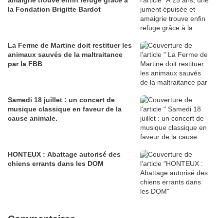
amaigrie trouve enfin refuge grâce à
la Fondation Brigitte Bardot
La Ferme de Martine doit restituer les
animaux sauvés de la maltraitance
par la FBB
Samedi 18 juillet : un concert de
musique classique en faveur de la
cause animale.
HONTEUX : Abattage autorisé des
chiens errants dans les DOM