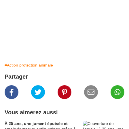
#Action protection animale
Partager
Vous aimerez aussi
À 25 ans, une jument épuisée et