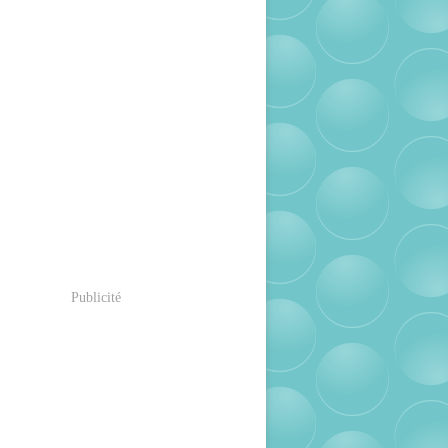
Publicité