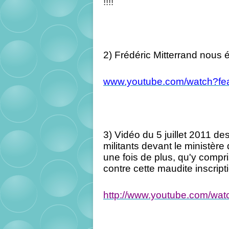
!!!!
2) Frédéric Mitterrand nous 
www.youtube.com/watch?f
3)
Vidéo du 5 juillet 2011 de
militants devant le ministère 
une fois de plus, qu'y compr
contre cette maudite inscripti
http://www.youtube.com/wa