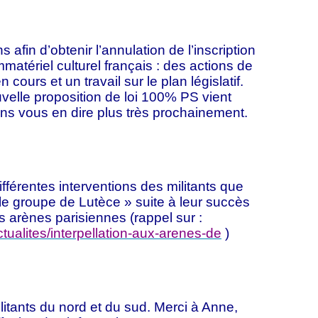
afin d’obtenir l’annulation de l’inscription
mmatériel culturel français : des actions de
n cours et un travail sur le plan législatif.
uvelle proposition de loi 100% PS vient
ns vous en dire plus très prochainement.
fférentes interventions des militants que
e groupe de Lutèce » suite à leur succès
s arènes parisiennes (rappel sur :
tualites/interpellation-aux-arenes-de
)
litants du nord et du sud. Merci à Anne,