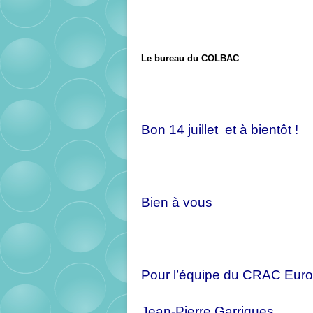
Le bureau du COLBAC
Bon 14 juillet et à bientôt !
Bien à vous
Pour l’équipe du CRAC Eur
Jean-Pierre Garrigues