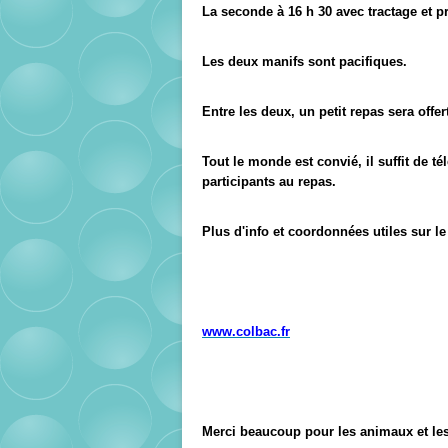
La seconde à 16 h 30 avec tractage et pr
Les deux manifs sont pacifiques.
Entre les deux, un petit repas sera offe
Tout le monde est convié, il suffit de 
participants au repas.
Plus d'info et coordonnées utiles sur le 
www.colbac.fr
Merci beaucoup pour les animaux et les