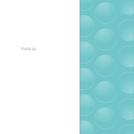
Publicité