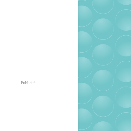
Publicité