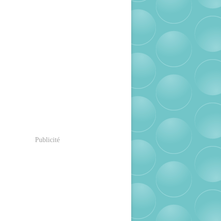
Publicité