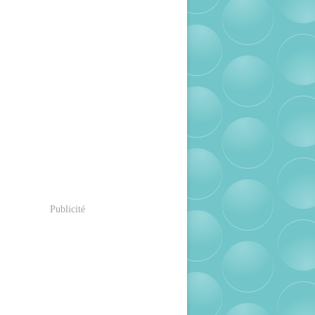
Publicité