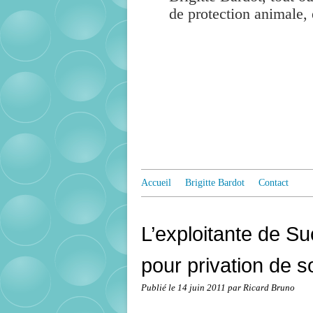
de protection animale, 
Accueil
Brigitte Bardot
Contact
L’exploitante de 
pour privation de 
Publié le
14 juin 2011
par Ricard Bruno