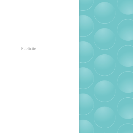
Publicité