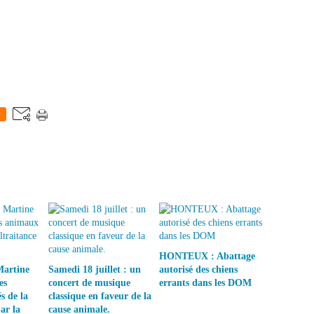
0
HONTEUX : Abattage
Martine
Samedi 18 juillet : un
autorisé des chiens
es
concert de musique
errants dans les DOM
s de la
classique en faveur de la
ar la
cause animale.