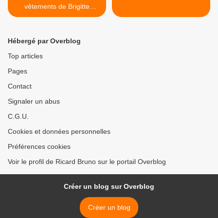
vêtements de Brigitte
Bardot?
Hébergé par Overblog
Top articles
Pages
Contact
Signaler un abus
C.G.U.
Cookies et données personnelles
Préférences cookies
Voir le profil de Ricard Bruno sur le portail Overblog
Créer un blog sur Overblog
Créer un blog