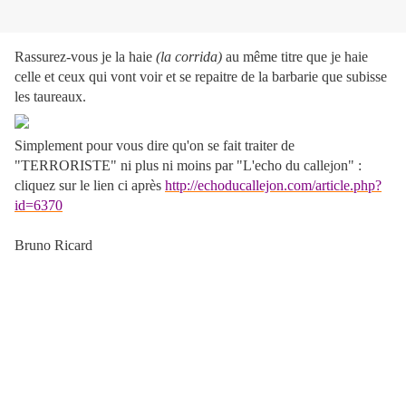
Rassurez-vous je la haie
(la corrida)
au même titre que je haie
celle et ceux qui vont voir et se repaitre de la barbarie que subisse
les taureaux.
Simplement pour vous dire qu'on se fait traiter de
"TERRORISTE" ni plus ni moins par "L'echo du callejon" :
cliquez sur le lien ci après
http://echoducallejon.com/article.php?
id=6370
Bruno Ricard