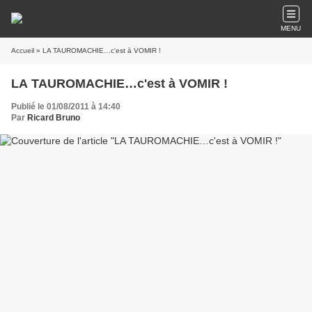
MENU
Accueil
» LA TAUROMACHIE…c'est à VOMIR !
LA TAUROMACHIE…c'est à VOMIR !
Publié le 01/08/2011 à 14:40
Par
Ricard Bruno