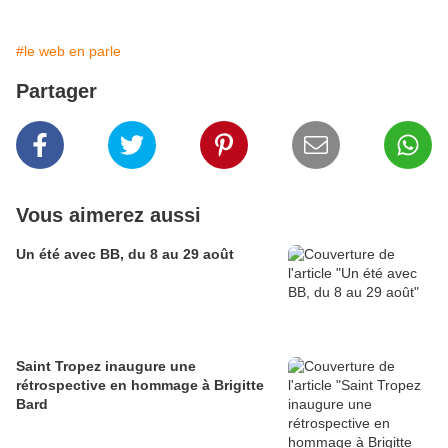
#le web en parle
Partager
Vous aimerez aussi
Un été avec BB, du 8 au 29 août
Saint Tropez inaugure une
rétrospective en hommage à Brigitte
Bard