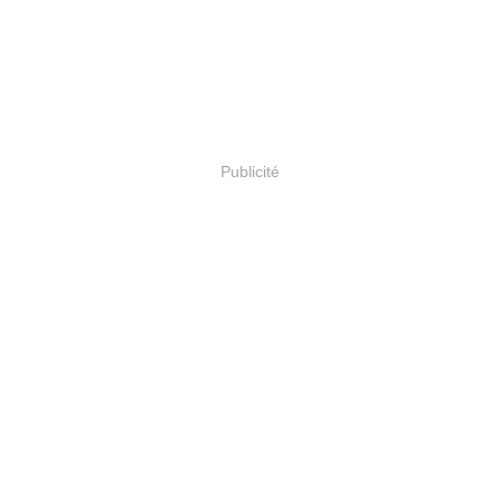
Publicité