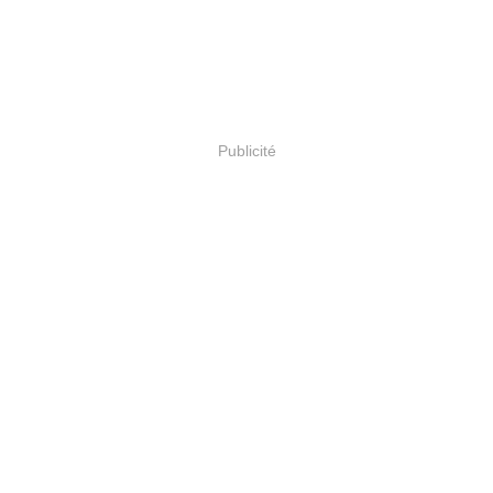
Publicité