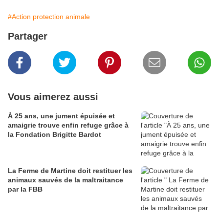
#Action protection animale
Partager
Vous aimerez aussi
À 25 ans, une jument épuisée et
amaigrie trouve enfin refuge grâce à
la Fondation Brigitte Bardot
La Ferme de Martine doit restituer les
animaux sauvés de la maltraitance
par la FBB