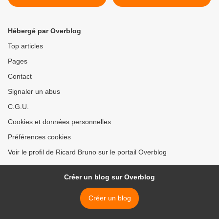
Hébergé par Overblog
Top articles
Pages
Contact
Signaler un abus
C.G.U.
Cookies et données personnelles
Préférences cookies
Voir le profil de Ricard Bruno sur le portail Overblog
Créer un blog sur Overblog
Créer un blog