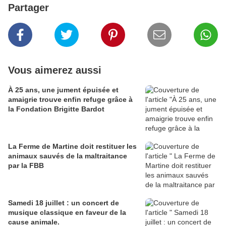
Partager
Vous aimerez aussi
À 25 ans, une jument épuisée et
amaigrie trouve enfin refuge grâce à
la Fondation Brigitte Bardot
La Ferme de Martine doit restituer les
animaux sauvés de la maltraitance
par la FBB
Samedi 18 juillet : un concert de
musique classique en faveur de la
cause animale.