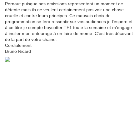
Pernaut puisque ses emissions representent un moment de
détente mais ils ne veulent certainement pas voir une chose
cruelle et contre leurs principes. Ce mauvais choix de
programmation se fera ressentir sur vos audiences je l'espere et
à ce titre je compte boycotter TF1 toute la semaine et m'engage
à inciter mon entourage à en faire de meme. C'est très décevant
de la part de votre chaine.
Cordialement
Bruno Ricard