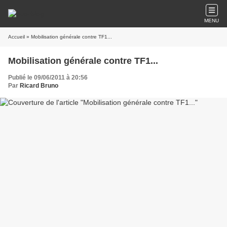
MENU
Accueil
» Mobilisation générale contre TF1...
Mobilisation générale contre TF1...
Publié le 09/06/2011 à 20:56
Par
Ricard Bruno