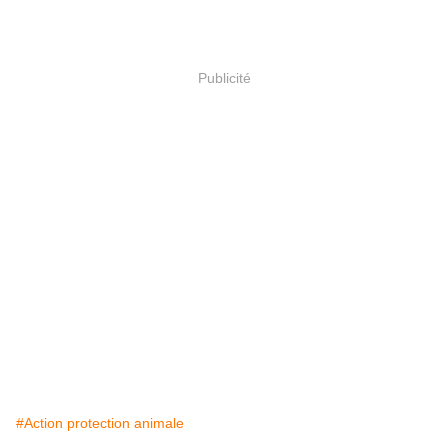
Publicité
#Action protection animale