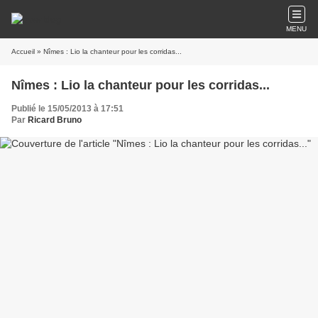
MENU
Accueil
» Nîmes : Lio la chanteur pour les corridas...
Nîmes : Lio la chanteur pour les corridas...
Publié le 15/05/2013 à 17:51
Par
Ricard Bruno