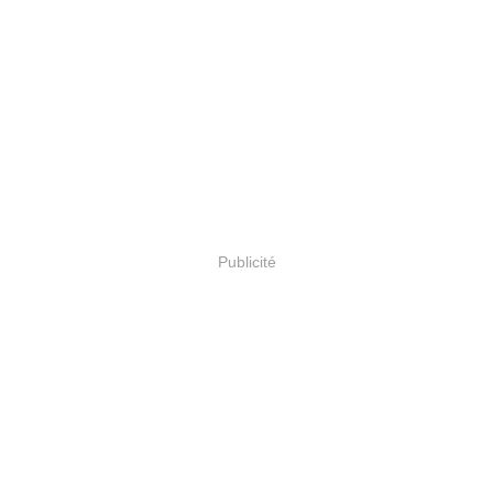
Publicité