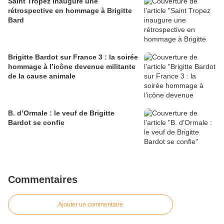
Saint Tropez inaugure une
rétrospective en hommage à Brigitte
Bard
Brigitte Bardot sur France 3 : la soirée
hommage à l’icône devenue militante
de la cause animale
B. d’Ormale : le veuf de Brigitte
Bardot se confie
Commentaires
Ajouter un commentaire