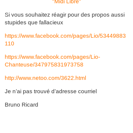
"Midi Libre"
Si vous souhaitez réagir pour des propos aussi
stupides que fallacieux
https://www.facebook.com/pages/Lio/53449883
110
https://www.facebook.com/pages/Lio-
Chanteuse/347975831973758
http://www.netoo.com/3622.html
Je n’ai pas trouvé d’adresse courriel
Bruno Ricard