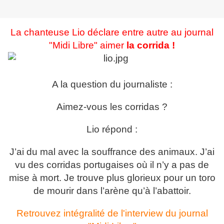
La chanteuse Lio déclare entre autre au journal
"Midi Libre" aimer
la corrida !
A la question du journaliste :
Aimez-vous les corridas ?
Lio répond :
J’ai du mal avec la souffrance des animaux. J’ai
vu des corridas portugaises où il n’y a pas de
mise à mort. Je trouve plus glorieux pour un toro
de mourir dans l’arène qu’à l’abattoir.
Retrouvez intégralité de l'interview du journal