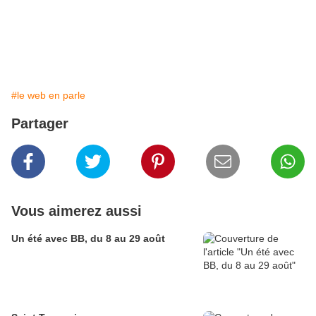
#le web en parle
Partager
Vous aimerez aussi
Un été avec BB, du 8 au 29 août