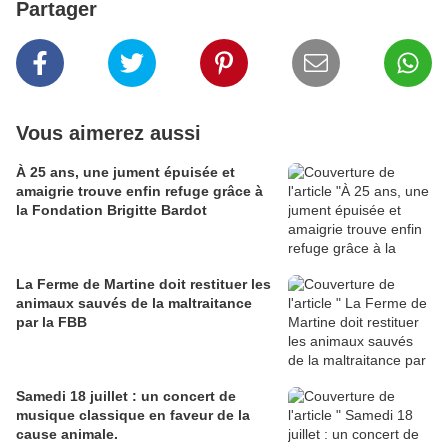
Partager
Vous aimerez aussi
À 25 ans, une jument épuisée et
amaigrie trouve enfin refuge grâce à
la Fondation Brigitte Bardot
La Ferme de Martine doit restituer les
animaux sauvés de la maltraitance
par la FBB
Samedi 18 juillet : un concert de
musique classique en faveur de la
cause animale.