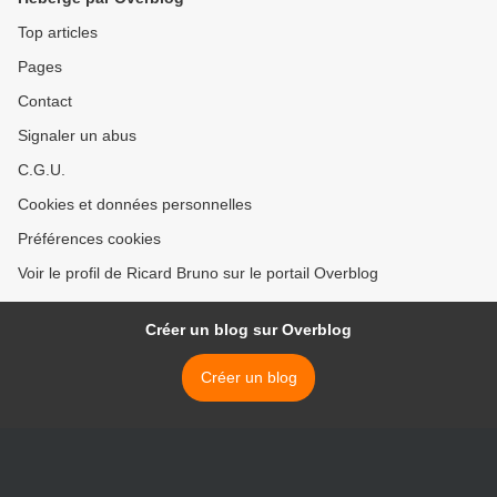
Top articles
Pages
Contact
Signaler un abus
C.G.U.
Cookies et données personnelles
Préférences cookies
Voir le profil de Ricard Bruno sur le portail Overblog
Créer un blog sur Overblog
Créer un blog