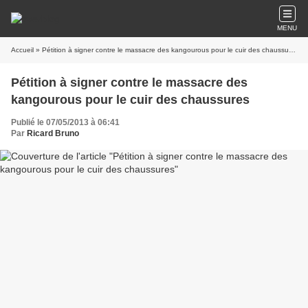
MENU
Accueil
» Pétition à signer contre le massacre des kangourous pour le cuir des chaussures
Pétition à signer contre le massacre des
kangourous pour le cuir des chaussures
Publié le 07/05/2013 à 06:41
Par
Ricard Bruno