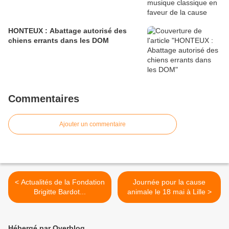
HONTEUX : Abattage autorisé des
chiens errants dans les DOM
Commentaires
Ajouter un commentaire
< Actualités de la Fondation
Journée pour la cause
Brigitte Bardot...
animale le 18 mai à Lille >
Hébergé par Overblog