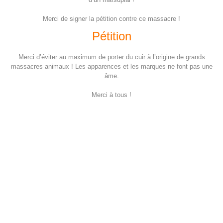
Merci de signer la pétition contre ce massacre !
Pétition
Merci d’éviter au maximum de porter du cuir à l’origine de grands
massacres animaux ! Les apparences et les marques ne font pas une
âme.
Merci à tous !