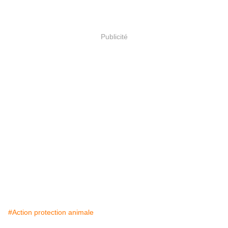
Publicité
#Action protection animale