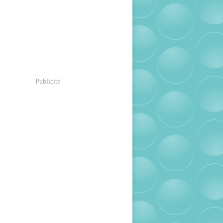
Publicité