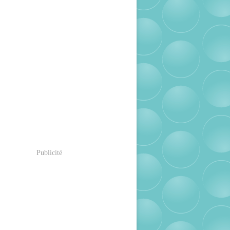
Publicité