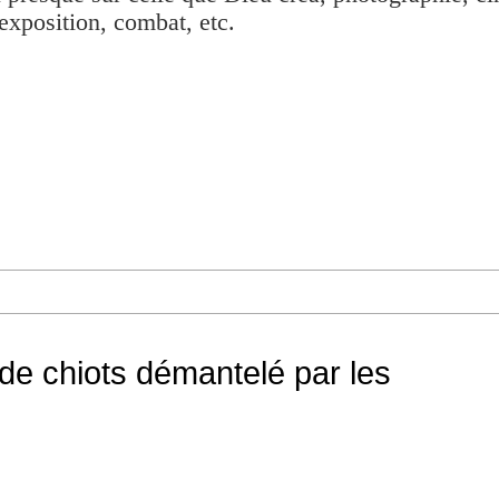
exposition, combat, etc.
l de chiots démantelé par les