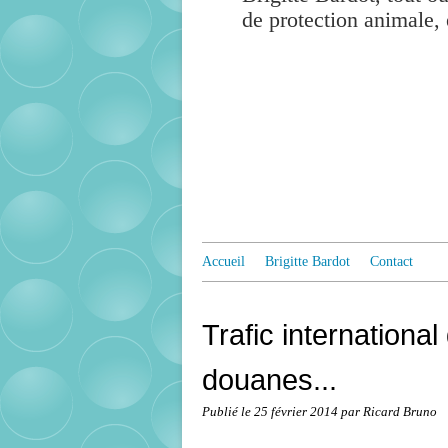
de protection animale, 
Accueil
Brigitte Bardot
Contact
Trafic internationa
douanes...
Publié le
25 février 2014
par Ricard Bruno