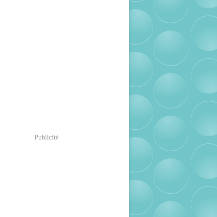
Publicité