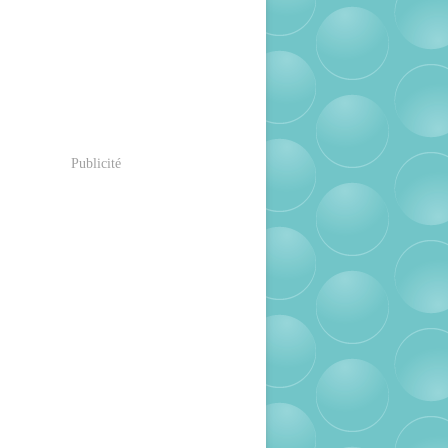
Publicité