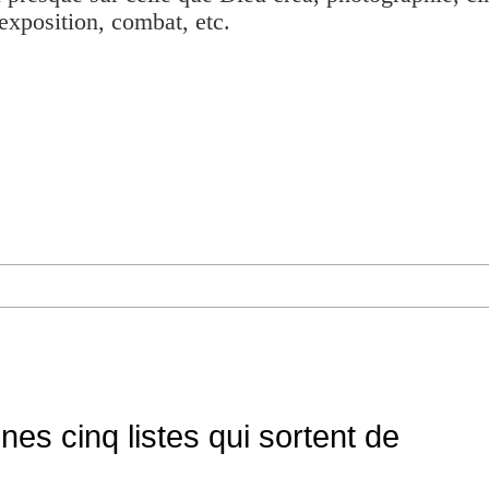
exposition, combat, etc.
es cinq listes qui sortent de