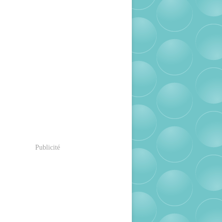
Publicité