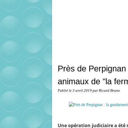
Près de Perpignan 
animaux de "la ferm
Publié le
3 avril 2019
par Ricard Bruno
Une opération judiciaire a été 