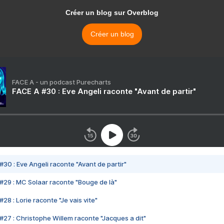
Créer un blog sur Overblog
Créer un blog
FACE A - un podcast Purecharts
FACE A #30 : Eve Angeli raconte "Avant de partir"
#30 : Eve Angeli raconte "Avant de partir"
#29 : MC Solaar raconte "Bouge de là"
28 : Lorie raconte "Je vais vite"
#27 : Christophe Willem raconte "Jacques a dit"