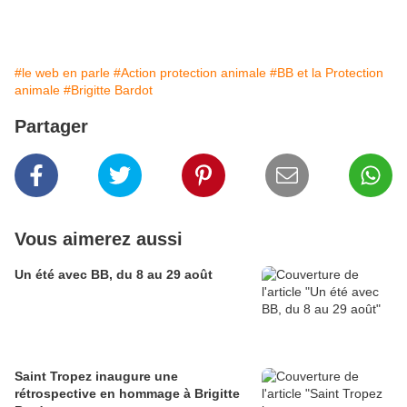
#le web en parle
#Action protection animale
#BB et la Protection
animale
#Brigitte Bardot
Partager
Vous aimerez aussi
Un été avec BB, du 8 au 29 août
Saint Tropez inaugure une
rétrospective en hommage à Brigitte