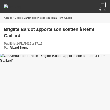
MENU
Accueil
» Brigitte Bardot apporte son soutien à Rémi Gaillard
Brigitte Bardot apporte son soutien à Rémi
Gaillard
Publié le 14/11/2016 à 17:15
Par
Ricard Bruno