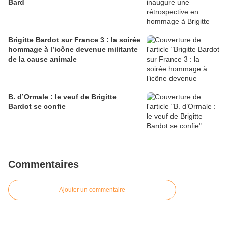
Bard
Brigitte Bardot sur France 3 : la soirée
hommage à l’icône devenue militante
de la cause animale
B. d’Ormale : le veuf de Brigitte
Bardot se confie
Commentaires
Ajouter un commentaire