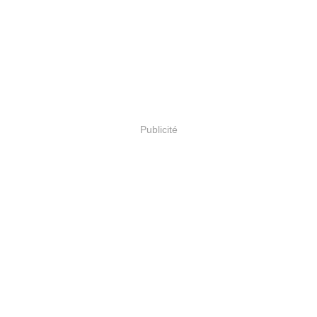
Publicité