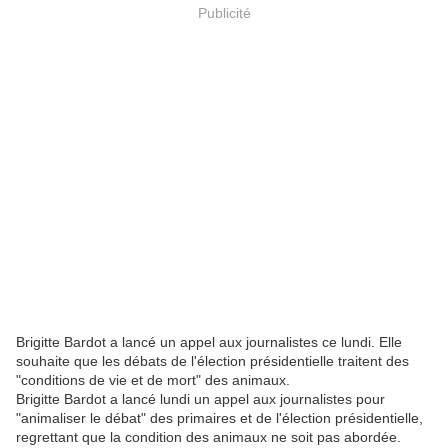
Publicité
Brigitte Bardot a lancé un appel aux journalistes ce lundi. Elle
souhaite que les débats de l'élection présidentielle traitent des
"conditions de vie et de mort" des animaux.
Brigitte Bardot a lancé lundi un appel aux journalistes pour
"animaliser le débat" des primaires et de l'élection présidentielle,
regrettant que la condition des animaux ne soit pas abordée.