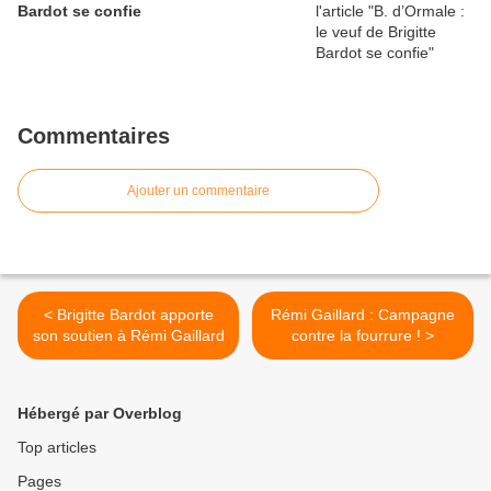
Bardot se confie
Commentaires
Ajouter un commentaire
< Brigitte Bardot apporte
Rémi Gaillard : Campagne
son soutien à Rémi Gaillard
contre la fourrure ! >
Hébergé par Overblog
Top articles
Pages