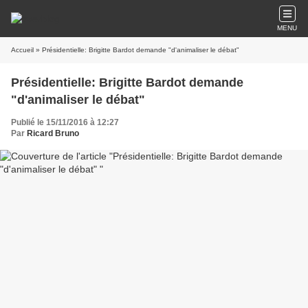
MENU
Accueil
» Présidentielle: Brigitte Bardot demande "d'animaliser le débat"
Présidentielle: Brigitte Bardot demande
"d'animaliser le débat"
Publié le 15/11/2016 à 12:27
Par
Ricard Bruno