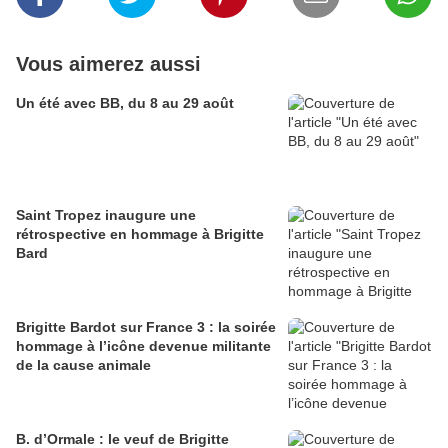
Vous aimerez aussi
Un été avec BB, du 8 au 29 août
Saint Tropez inaugure une
rétrospective en hommage à Brigitte
Bard
Brigitte Bardot sur France 3 : la soirée
hommage à l’icône devenue militante
de la cause animale
B. d’Ormale : le veuf de Brigitte