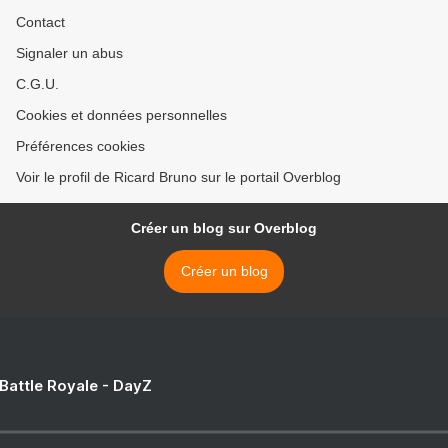
Contact
Signaler un abus
C.G.U.
Cookies et données personnelles
Préférences cookies
Voir le profil de Ricard Bruno sur le portail Overblog
Créer un blog sur Overblog
Créer un blog
 Battle Royale - DayZ