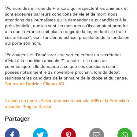
"Au nom des millions de Français qui respectent les animaux et
sont écoeurés par leurs conditions de vie et de mort, nous
attendons des journalistes qu'ils demandent aux candidats à la
présidentielle, quelles sont les mesures qu'ils comptent prendre
afin que la France n'ait plus à rougir de la façon dont elle traite
ses animaux", écrit l'ancienne actrice, présidente de la fondation
qui porte son nom.
"Envisagent-ils d'améliorer leur sort en créant un secrétariat
d'État à la condition animale ?", ajoute-t-elle dans un
communiqué. Elle demande à ce que ces questions soient
posées notamment le 17 novembre prochain, lors du débat
réunissant les candidats de la primaire de la droite et du centre.
Source de l'article : Cliquez ICI
#le web en parle
#Action protection animale
#BB et la Protection
animale
#Brigitte Bardot
Partager