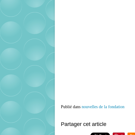
Publié dans
nouvelles de la fondation
Partager cet article