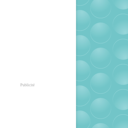
Publicité