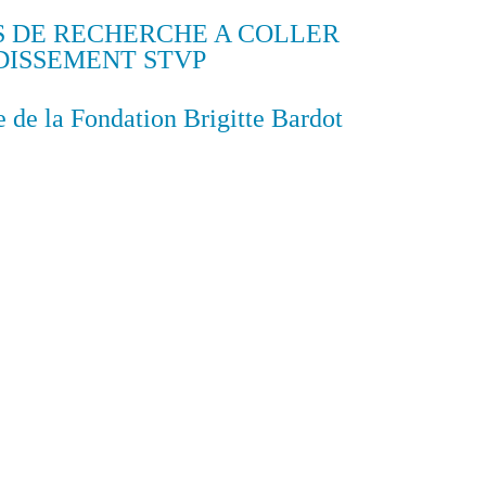
S DE RECHERCHE A COLLER
DISSEMENT STVP
e de la Fondation Brigitte Bardot