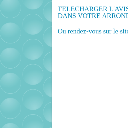
TELECHARGER L'AVI
DANS VOTRE ARRON
Ou rendez-vous sur le sit