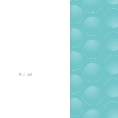
Publicité