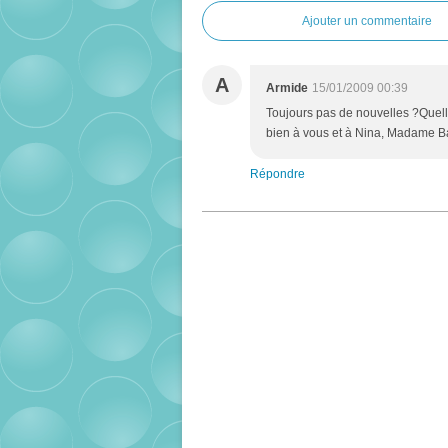
Ajouter un commentaire
A
Armide
15/01/2009 00:39
Toujours pas de nouvelles ?Quelle
bien à vous et à Nina, Madame B
Répondre