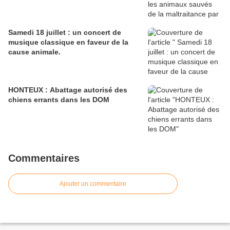
Samedi 18 juillet : un concert de
musique classique en faveur de la
cause animale.
HONTEUX : Abattage autorisé des
chiens errants dans les DOM
Commentaires
Ajouter un commentaire