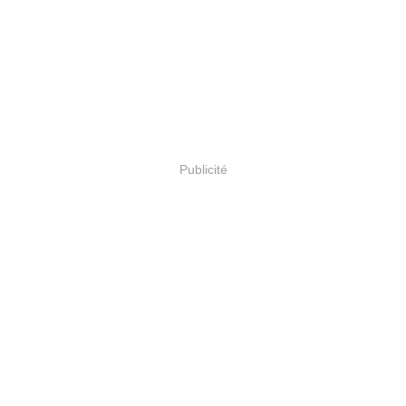
Publicité