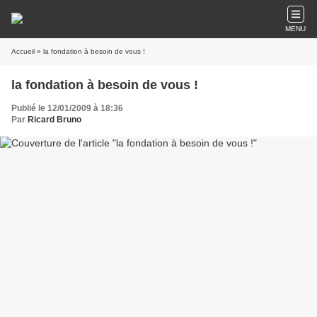
MENU
Accueil
» la fondation à besoin de vous !
la fondation à besoin de vous !
Publié le 12/01/2009 à 18:36
Par
Ricard Bruno