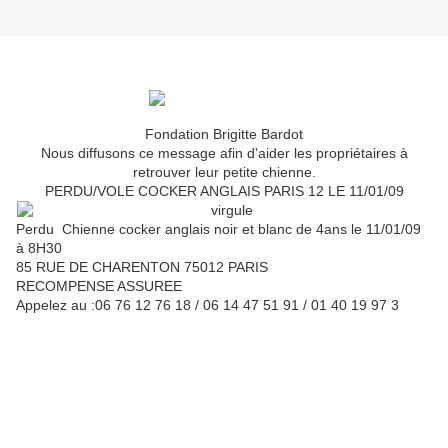
Fondation Brigitte Bardot
Nous diffusons ce message afin d'aider les propriétaires à
retrouver leur petite chienne.
PERDU/VOLE COCKER ANGLAIS PARIS 12 LE 11/01/09
Perdu Chienne cocker anglais noir et blanc de 4ans le 11/01/09
à 8H30
85 RUE DE CHARENTON 75012 PARIS
RECOMPENSE ASSUREE
Appelez au :06 76 12 76 18 / 06 14 47 51 91 / 01 40 19 97 3