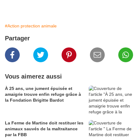
#Action protection animale
Partager
Vous aimerez aussi
À 25 ans, une jument épuisée et
amaigrie trouve enfin refuge grâce à
la Fondation Brigitte Bardot
La Ferme de Martine doit restituer les
animaux sauvés de la maltraitance
par la FBB