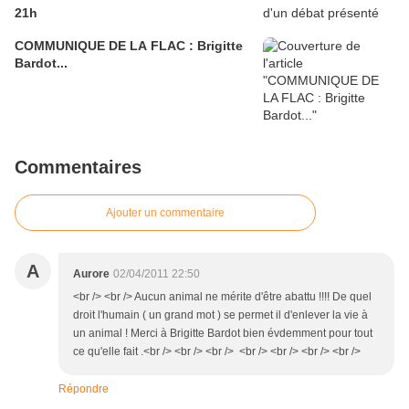
21h
COMMUNIQUE DE LA FLAC : Brigitte
Bardot...
Commentaires
Ajouter un commentaire
A
Aurore
02/04/2011 22:50
<br /> <br /> Aucun animal ne mérite d'être abattu !!!! De quel
droit l'humain ( un grand mot ) se permet il d'enlever la vie à
un animal ! Merci à Brigitte Bardot bien évdemment pour tout
ce qu'elle fait .<br /> <br /> <br /> <br /> <br /> <br /> <br />
Répondre