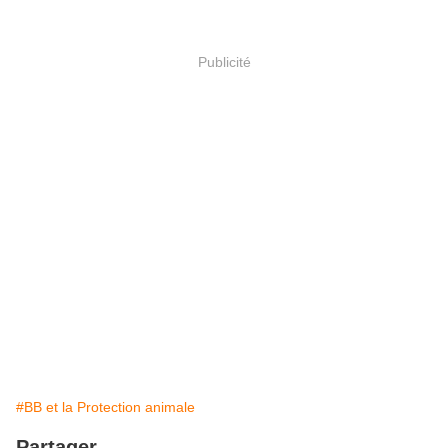
Publicité
#BB et la Protection animale
Partager