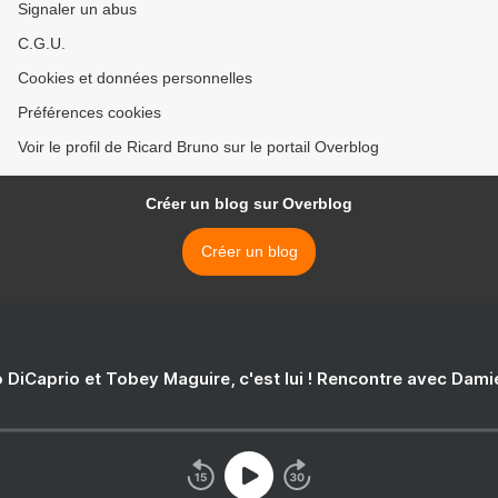
Signaler un abus
C.G.U.
Cookies et données personnelles
Préférences cookies
Voir le profil de Ricard Bruno sur le portail Overblog
Créer un blog sur Overblog
Créer un blog
 DiCaprio et Tobey Maguire, c'est lui ! Rencontre avec Dam