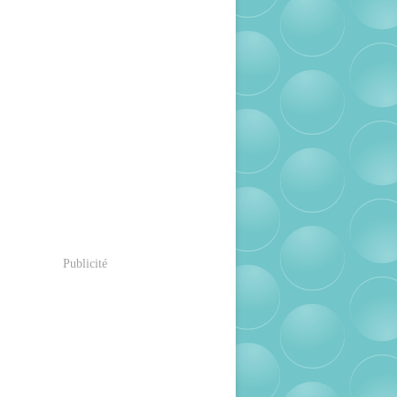
Publicité