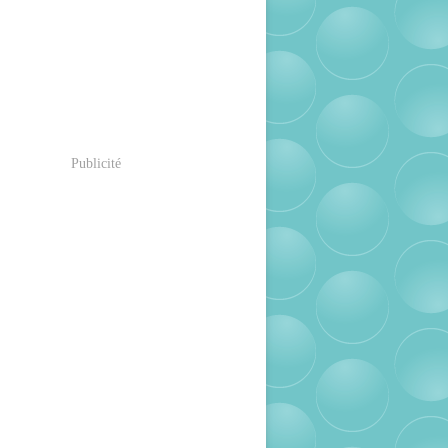
Publicité