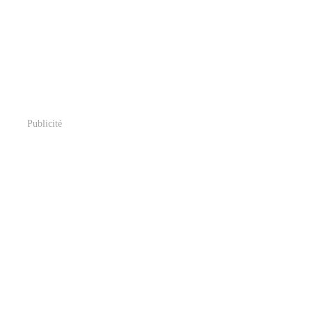
Publicité