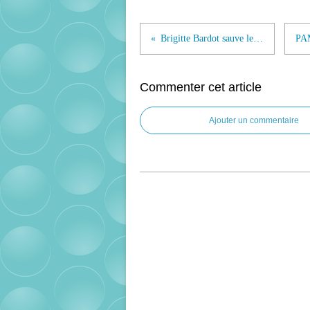
Brigitte Bardot sauve le taureau évadé !
Commenter cet article
Ajouter un commentaire