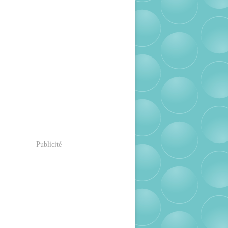
Publicité