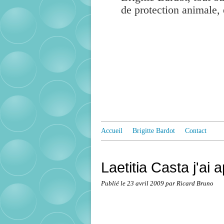
de protection animale, 
Accueil
Brigitte Bardot
Contact
Laetitia Casta j'ai 
Publié le
23 avril 2009
par Ricard Bruno