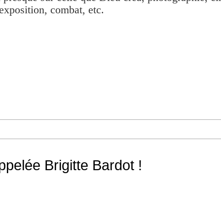
exposition, combat, etc.
appelée Brigitte Bardot !