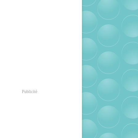
Publicité