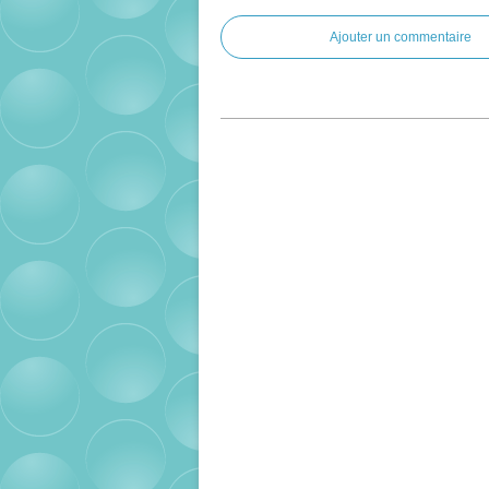
Ajouter un commentaire