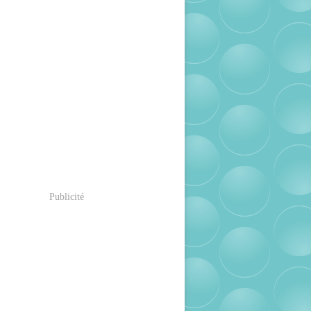
Publicité