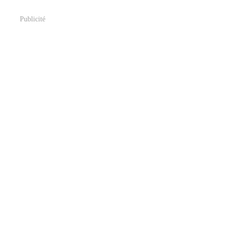
Publicité