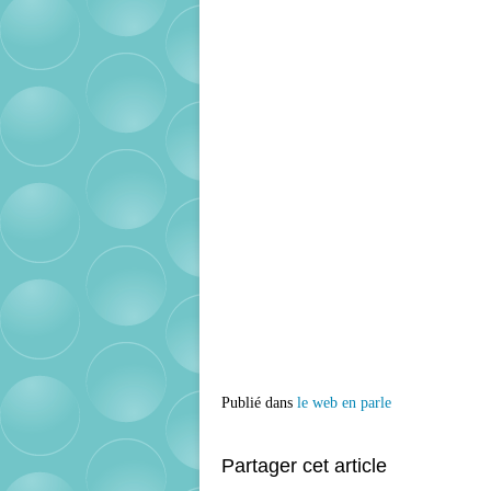
Publié dans
le web en parle
Partager cet article