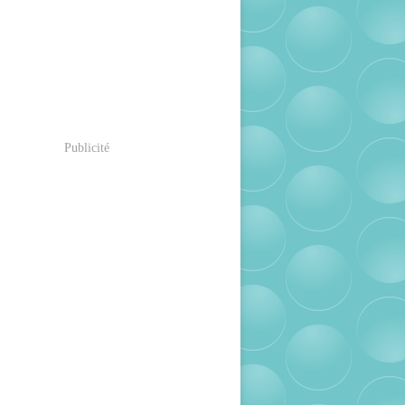
Publicité