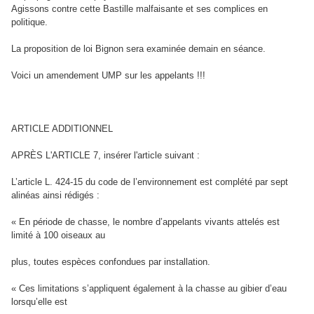
Agissons contre cette Bastille malfaisante et ses complices en
politique.
La proposition de loi Bignon sera examinée demain en séance.
Voici un amendement UMP sur les appelants !!!
ARTICLE ADDITIONNEL
APRÈS L'ARTICLE 7, insérer l'article suivant :
L’article L. 424-15 du code de l’environnement est complété par sept
alinéas ainsi rédigés :
« En période de chasse, le nombre d’appelants vivants attelés est
limité à 100 oiseaux au
plus, toutes espèces confondues par installation.
« Ces limitations s’appliquent également à la chasse au gibier d’eau
lorsqu’elle est