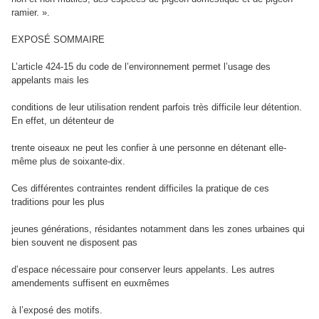
ramier. ».
EXPOSÉ SOMMAIRE
L’article 424-15 du code de l’environnement permet l’usage des
appelants mais les
conditions de leur utilisation rendent parfois très difficile leur détention.
En effet, un détenteur de
trente oiseaux ne peut les confier à une personne en détenant elle-
même plus de soixante-dix.
Ces différentes contraintes rendent difficiles la pratique de ces
traditions pour les plus
jeunes générations, résidantes notamment dans les zones urbaines qui
bien souvent ne disposent pas
d’espace nécessaire pour conserver leurs appelants. Les autres
amendements suffisent en euxmêmes
à l’exposé des motifs.