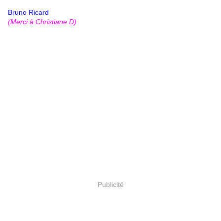
Bruno Ricard
(Merci à Christiane D)
Publicité