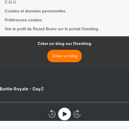
C.G.U.
Cookies et données personnelles
Préférences cookies
Voir le profil de Ricard Bruno sur le portail Overblog
Créer un blog sur Overblog
Créer un blog
 Battle Royale - DayZ