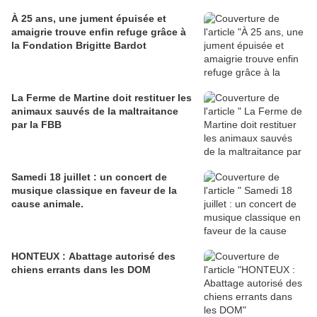
À 25 ans, une jument épuisée et
amaigrie trouve enfin refuge grâce à
la Fondation Brigitte Bardot
La Ferme de Martine doit restituer les
animaux sauvés de la maltraitance
par la FBB
Samedi 18 juillet : un concert de
musique classique en faveur de la
cause animale.
HONTEUX : Abattage autorisé des
chiens errants dans les DOM