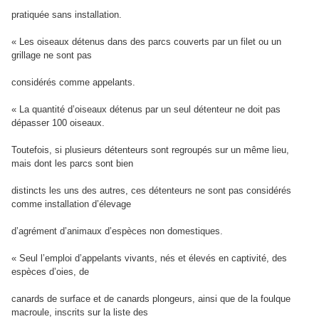
pratiquée sans installation.
« Les oiseaux détenus dans des parcs couverts par un filet ou un
grillage ne sont pas
considérés comme appelants.
« La quantité d’oiseaux détenus par un seul détenteur ne doit pas
dépasser 100 oiseaux.
Toutefois, si plusieurs détenteurs sont regroupés sur un même lieu,
mais dont les parcs sont bien
distincts les uns des autres, ces détenteurs ne sont pas considérés
comme installation d’élevage
d’agrément d’animaux d’espèces non domestiques.
« Seul l’emploi d’appelants vivants, nés et élevés en captivité, des
espèces d’oies, de
canards de surface et de canards plongeurs, ainsi que de la foulque
macroule, inscrits sur la liste des