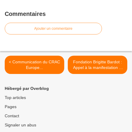
Commentaires
Ajouter un commentaire
< Communication du CRAC
Fondation Brigitte Bardot :
Europe...
Appel à la manifestation le
28 mai 2011 >
Hébergé par Overblog
Top articles
Pages
Contact
Signaler un abus