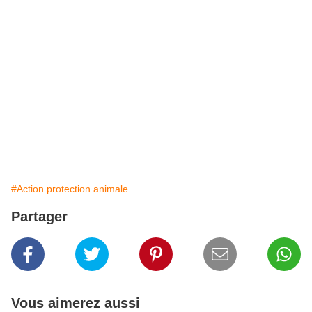
#Action protection animale
Partager
Vous aimerez aussi