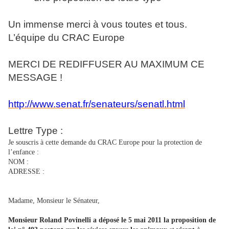
Un immense merci à vous toutes et tous.
L’équipe du CRAC Europe
MERCI DE REDIFFUSER AU MAXIMUM CE
MESSAGE !
http://www.senat.fr/senateurs/senatl.html
Lettre Type :
Je souscris à cette demande du CRAC Europe pour la protection de
l’enfance :
NOM :
ADRESSE :
Madame, Monsieur le Sénateur,
Monsieur Roland Povinelli a déposé le 5 mai 2011 la proposition de