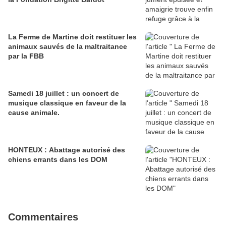
La Ferme de Martine doit restituer les
animaux sauvés de la maltraitance
par la FBB
Samedi 18 juillet : un concert de
musique classique en faveur de la
cause animale.
HONTEUX : Abattage autorisé des
chiens errants dans les DOM
Commentaires