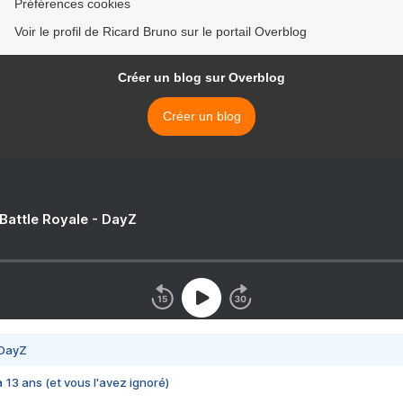
Préférences cookies
Voir le profil de Ricard Bruno sur le portail Overblog
Créer un blog sur Overblog
Créer un blog
 Battle Royale - DayZ
 DayZ
 a 13 ans (et vous l'avez ignoré)