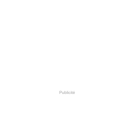
Publicité