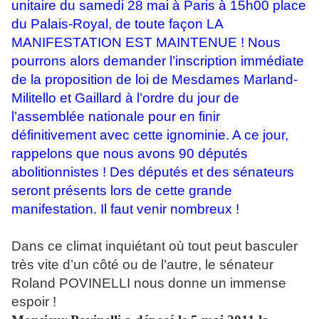
unitaire du samedi 28 mai à Paris à 15h00 place
du Palais-Royal, de toute façon LA
MANIFESTATION EST MAINTENUE ! Nous
pourrons alors demander l’inscription immédiate
de la proposition de loi de Mesdames Marland-
Militello et Gaillard à l’ordre du jour de
l’assemblée nationale pour en finir
définitivement avec cette ignominie. A ce jour,
rappelons que nous avons 90 députés
abolitionnistes ! Des députés et des sénateurs
seront présents lors de cette grande
manifestation. Il faut venir nombreux !
Dans ce climat inquiétant où tout peut basculer
très vite d’un côté ou de l’autre, le sénateur
Roland POVINELLI nous donne un immense
espoir !