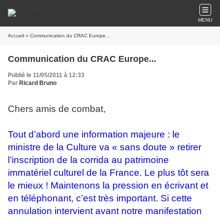
MENU
Accueil
» Communication du CRAC Europe...
Communication du CRAC Europe...
Publié le 11/05/2011 à 12:33
Par
Ricard Bruno
Chers amis de combat,
Tout d’abord une information majeure : le
ministre de la Culture va « sans doute » retirer
l’inscription de la corrida au patrimoine
immatériel culturel de la France. Le plus tôt sera
le mieux ! Maintenons la pression en écrivant et
en téléphonant, c’est très important. Si cette
annulation intervient avant notre manifestation