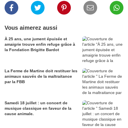
Vous aimerez aussi
À 25 ans, une jument épuisée et
amaigrie trouve enfin refuge grâce à
la Fondation Brigitte Bardot
La Ferme de Martine doit restituer les
animaux sauvés de la maltraitance
par la FBB
Samedi 18 juillet : un concert de
musique classique en faveur de la
cause animale.