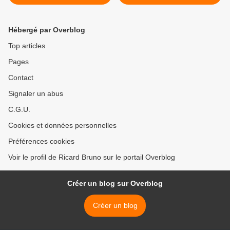
Hébergé par Overblog
Top articles
Pages
Contact
Signaler un abus
C.G.U.
Cookies et données personnelles
Préférences cookies
Voir le profil de Ricard Bruno sur le portail Overblog
Créer un blog sur Overblog
Créer un blog