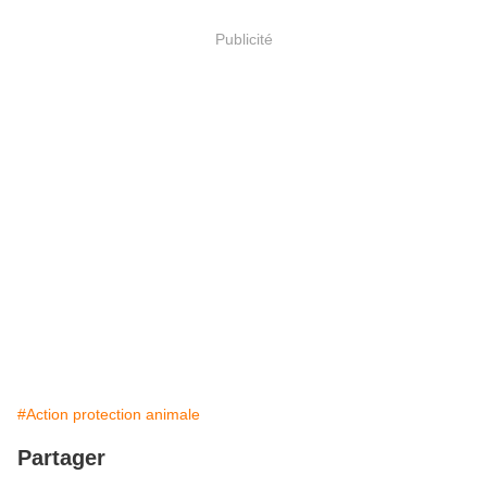
Publicité
#Action protection animale
Partager