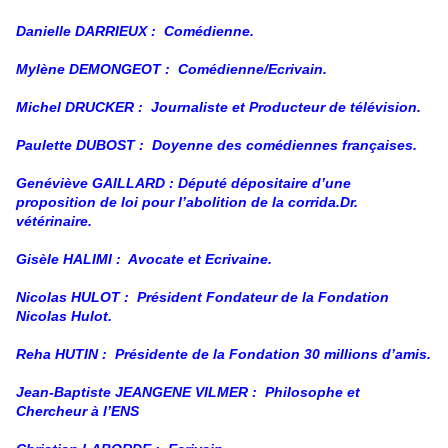
Danielle DARRIEUX :
Comédienne.
Mylène DEMONGEOT :
Comédienne/Ecrivain.
Michel DRUCKER :
Journaliste et Producteur de télévision.
Paulette DUBOST :
Doyenne des comédiennes françaises.
Genéviève GAILLARD : Député dépositaire d’une
proposition de loi pour l’abolition de la corrida.Dr.
vétérinaire.
Gisèle HALIMI :
Avocate et Ecrivaine.
Nicolas HULOT :
Président Fondateur de la Fondation
Nicolas Hulot.
Reha HUTIN :
Présidente de la Fondation 30 millions d’amis.
Jean-Baptiste JEANGENE VILMER :
Philosophe et
Chercheur à l’ENS