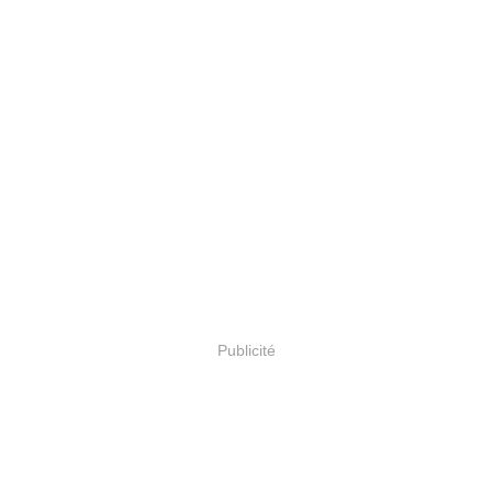
Publicité