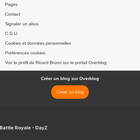
Pages
Contact
Signaler un abus
C.G.U.
Cookies et données personnelles
Préférences cookies
Voir le profil de Ricard Bruno sur le portail Overblog
Créer un blog sur Overblog
Créer un blog
 Battle Royale - DayZ