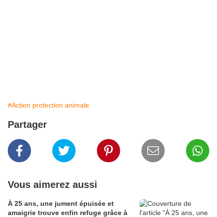
#Action protection animale
Partager
Vous aimerez aussi
À 25 ans, une jument épuisée et
amaigrie trouve enfin refuge grâce à