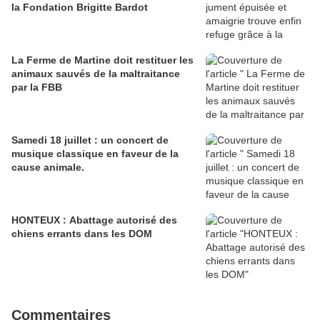
la Fondation Brigitte Bardot
La Ferme de Martine doit restituer les
animaux sauvés de la maltraitance
par la FBB
Samedi 18 juillet : un concert de
musique classique en faveur de la
cause animale.
HONTEUX : Abattage autorisé des
chiens errants dans les DOM
Commentaires