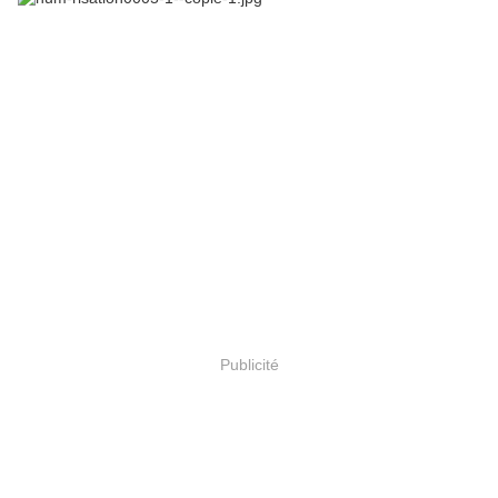
Publicité