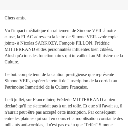
Chers amis,
Vu l'impact médiatique du ralliement de Simone VEIL à notre
cause, la FLAC adressera la lettre de Simone VEIL -voir copie
jointe- à Nicolas SARKOZY, François FILLON, Frédéric
MITTERRAND et des personnalités influentes bien ciblées.
Ainsi qu'à tous les fonctionnaires qui travaillent au Ministère de la
Culture.
Le but: compte tenu de la caution prestigieuse que représente
Simone VEIL, espérer le retrait de l'inscription de la corrida au
Patrimoine Immatériel de la Culture Française.
Le 6 juillet, sur France Inter, Frédéric MITTERRAND a bien
déclaré qu'il ne s'attendait pas à un tel tollé. Et que s'il l'avait su, il
n'aurait peut-être pas accepté cette inscription. Par conséquent,
entre les plaintes qui sont en cours et la mobilisation constante des
militants anti-corridas, il n'est pas exclu que "l'effet" Simone