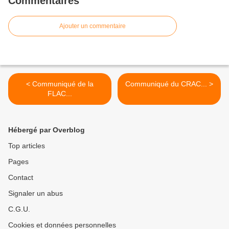
Commentaires
Ajouter un commentaire
< Communiqué de la
Communiqué du CRAC... >
FLAC...
Hébergé par Overblog
Top articles
Pages
Contact
Signaler un abus
C.G.U.
Cookies et données personnelles