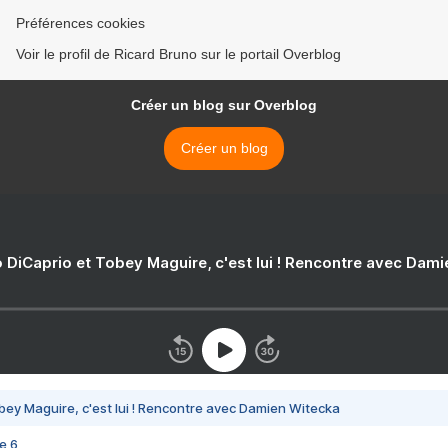
Préférences cookies
Voir le profil de Ricard Bruno sur le portail Overblog
Créer un blog sur Overblog
Créer un blog
 DiCaprio et Tobey Maguire, c'est lui ! Rencontre avec Dam
bey Maguire, c'est lui ! Rencontre avec Damien Witecka
e 6