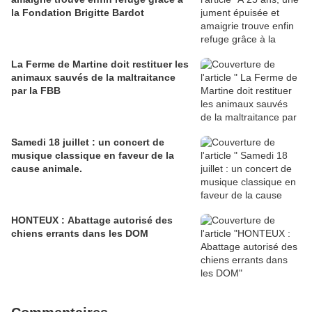
la Fondation Brigitte Bardot
La Ferme de Martine doit restituer les
animaux sauvés de la maltraitance
par la FBB
Samedi 18 juillet : un concert de
musique classique en faveur de la
cause animale.
HONTEUX : Abattage autorisé des
chiens errants dans les DOM