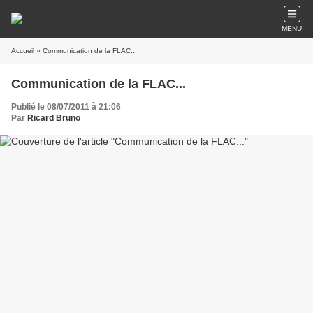
MENU
Accueil
» Communication de la FLAC...
Communication de la FLAC...
Publié le 08/07/2011 à 21:06
Par
Ricard Bruno