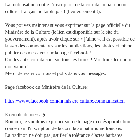
La mobilisation contre l’inscription de la corrida au patrimoine
culturel français ne faiblit pas ! (heureusement !).
Vous pouvez maintenant vous exprimer sur la page officielle du
Ministère de la Culture (le lien est disponible sur le site du
gouvernement), après avoir cliqué sur « j’aime », il est possible de
laisser des commentaires sur les publications, les photos et même
publier des messages sur la page facebook !
Oui les antis corrida sont sur tous les fronts ! Montrons leur notre
motivation !
Merci de rester courtois et polis dans vos messages.
Page facebook du Ministère de la Culture:
https://www.facebook.com/m​ inistere.culture.communica​tion
Exemple de message :
Bonjour, je voudrais exprimer sur cette page ma désapprobation
concernant l'inscription de la corrida au patrimoine français.
La tradition ne doit pas justifier la tolérance d'actes barbares