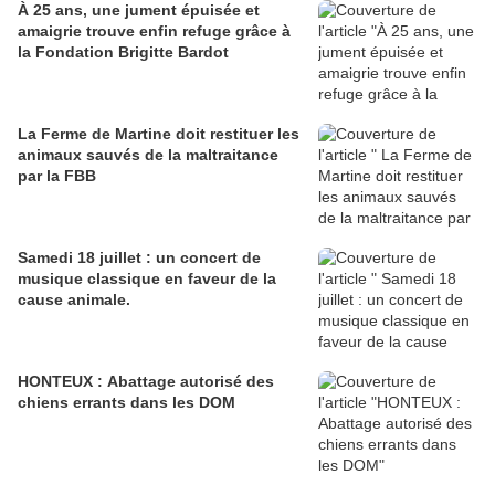
À 25 ans, une jument épuisée et
amaigrie trouve enfin refuge grâce à
la Fondation Brigitte Bardot
La Ferme de Martine doit restituer les
animaux sauvés de la maltraitance
par la FBB
Samedi 18 juillet : un concert de
musique classique en faveur de la
cause animale.
HONTEUX : Abattage autorisé des
chiens errants dans les DOM