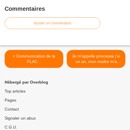
Commentaires
Ajouter un commentaire
< Communication de la
Je m'appelle princesse j'ai
FLAC...
un an, mon maitre m'a
tué... >
Hébergé par Overblog
Top articles
Pages
Contact
Signaler un abus
C.G.U.