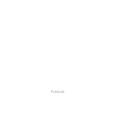
Publicité