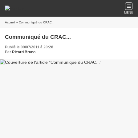
MENU
Accueil
» Communiqué du CRAC...
Communiqué du CRAC...
Publié le 09/07/2011 à 20:28
Par
Ricard Bruno