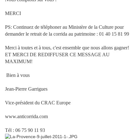
MERCI
PS: Continuez de téléphoner au Ministère de la Culture pour
demander le retrait de la corrida au patrimoine : 01 40 15 81 99
Merci à toutes et à tous, c'est ensemble que nous allons gagner!
ET MERCI DE REDIFFUSER CE MESSAGE AU
MAXIMUM!
Bien à vous
Jean-Pierre Garrigues
Vice-président du CRAC Europe
www.anticorrida.com
Tél : 06 75 90 11 93