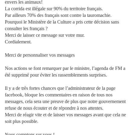
envers les animaux!
La corrida est illégale sur 90% du territoire français.
Par ailleurs 70% des français sont contre la tauromachie.
Pourquoi le Ministère de la Culture a pris cette décision sans
consulter les français ?
Merci de laisser ce message sur votre mur.
Cordialement.
Merci de personnaliser vos messages
Nos actions se font remarquer par le ministre, l’agenda de FM a
été supprimé pour éviter les rassemblements surprises.
Il y a de très fortes chances que l’administrateur de la page
facebook, bloque les commentaires en raison de tous nos
messages, cela sera une preuve de plus que notre gouvernement
refuse de nous écouter et de répondre à nos attentes.
Merci de réagir vite et de laisser vos messages avant que cela ne
soit plus possible.
Nous comptons sur vous !