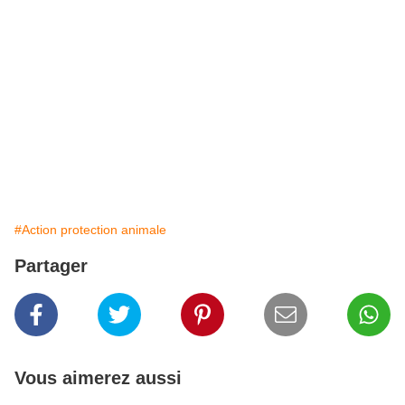
#Action protection animale
Partager
Vous aimerez aussi