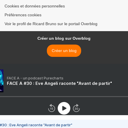
Cookies et données personnelles
Préférences cookies
Voir le profil de Ricard Bruno sur le portail Overblog
Créer un blog sur Overblog
Créer un blog
FACE A - un podcast Purecharts
FACE A #30 : Eve Angeli raconte "Avant de partir"
#30 : Eve Angeli raconte "Avant de partir"