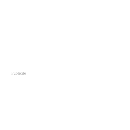
Publicité