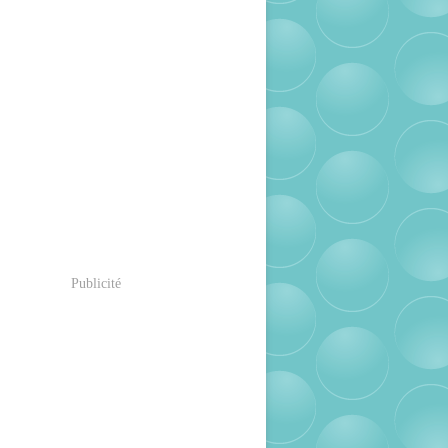
Publicité