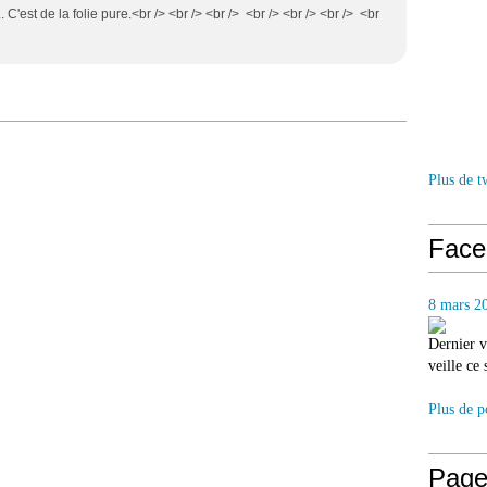
. C'est de la folie pure.<br /> <br /> <br /> <br /> <br /> <br /> <br
Plus de t
Face
8 mars 2
Dernier v
veille ce
Plus de p
Page