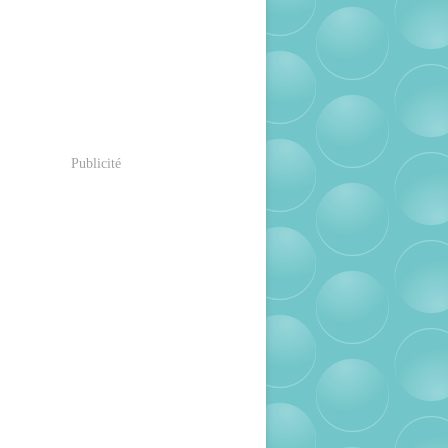
Publicité