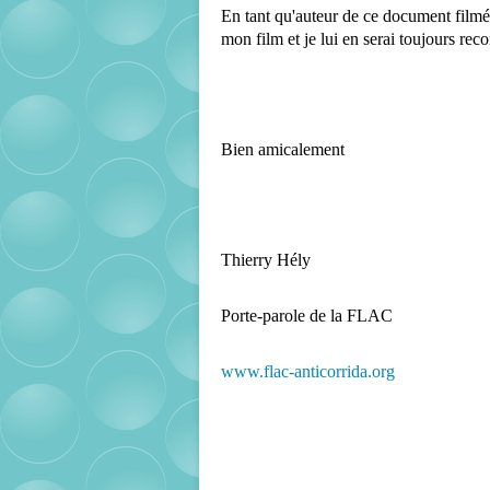
En tant qu'auteur de ce document filmé,
mon film et je lui en serai toujours rec
Bien amicalement
Thierry Hély
Porte-parole de la FLAC
www.flac-anticorrida.org