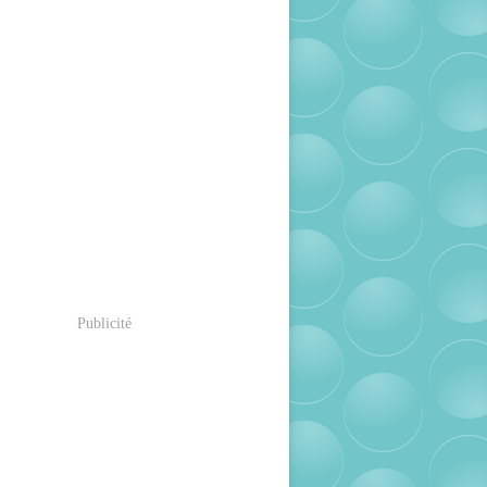
Publicité