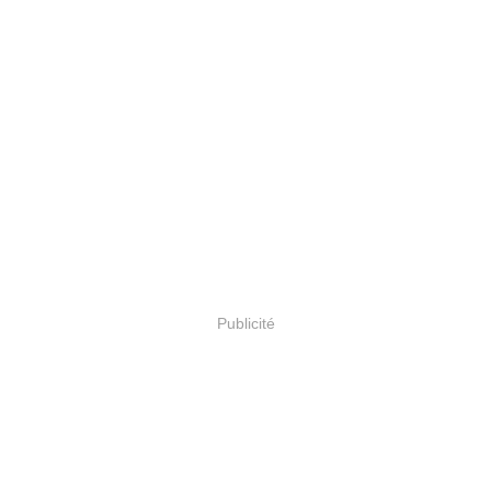
Publicité