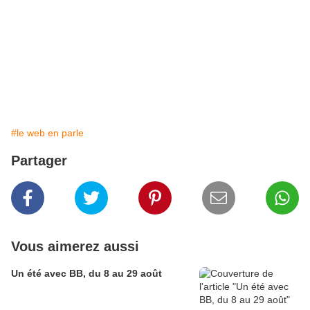
#le web en parle
Partager
Vous aimerez aussi
Un été avec BB, du 8 au 29 août