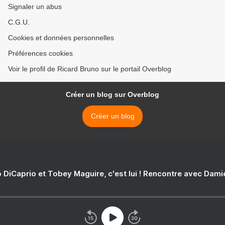
Signaler un abus
C.G.U.
Cookies et données personnelles
Préférences cookies
Voir le profil de Ricard Bruno sur le portail Overblog
Créer un blog sur Overblog
Créer un blog
 DiCaprio et Tobey Maguire, c'est lui ! Rencontre avec Dam