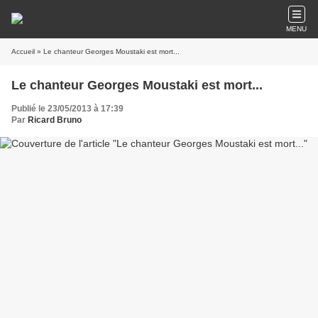
MENU
Accueil
» Le chanteur Georges Moustaki est mort...
Le chanteur Georges Moustaki est mort...
Publié le 23/05/2013 à 17:39
Par
Ricard Bruno