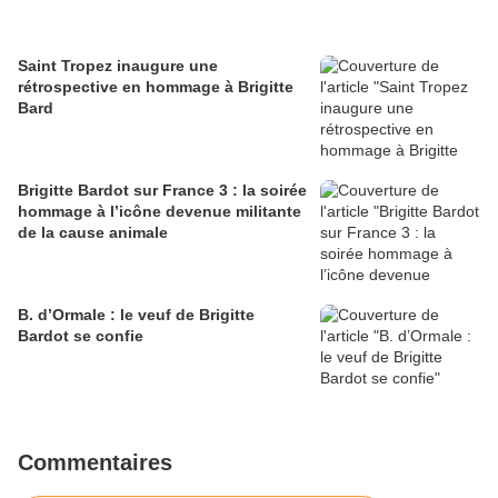
Saint Tropez inaugure une
rétrospective en hommage à Brigitte
Bard
Brigitte Bardot sur France 3 : la soirée
hommage à l’icône devenue militante
de la cause animale
B. d’Ormale : le veuf de Brigitte
Bardot se confie
Commentaires