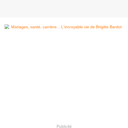
Publicité