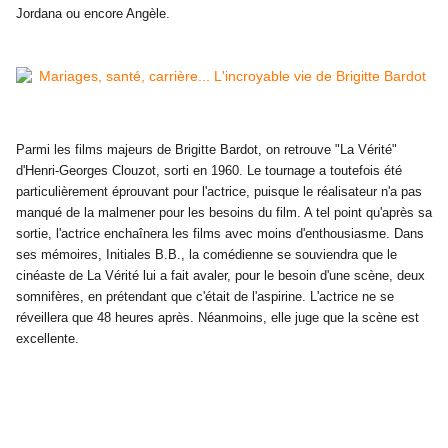
Jordana ou encore Angèle.
Parmi les films majeurs de
Brigitte Bardot
, on retrouve "La Vérité"
d'Henri-Georges Clouzot, sorti en 1960. Le tournage a toutefois été
particulièrement éprouvant pour l'actrice, puisque le réalisateur n'a pas
manqué de la malmener pour les besoins du film. A tel point qu'après sa
sortie, l'actrice enchaînera les films avec moins d'enthousiasme. Dans
ses mémoires, Initiales B.B., la comédienne se souviendra que le
cinéaste de La Vérité lui a fait avaler, pour le besoin d'une scène, deux
somnifères, en prétendant que c'était de l'aspirine. L'actrice ne se
réveillera que 48 heures après. Néanmoins, elle juge que la scène est
excellente.