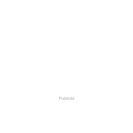
Publicité