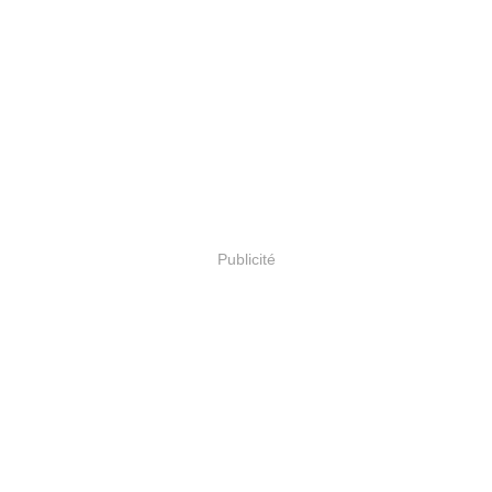
Publicité