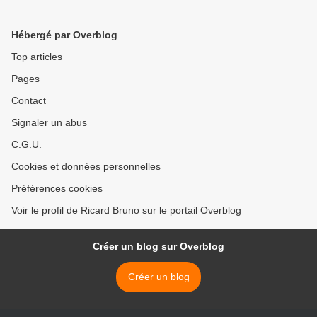
Deux-Sèvres
Hébergé par Overblog
Top articles
Pages
Contact
Signaler un abus
C.G.U.
Cookies et données personnelles
Préférences cookies
Voir le profil de Ricard Bruno sur le portail Overblog
Créer un blog sur Overblog
Créer un blog