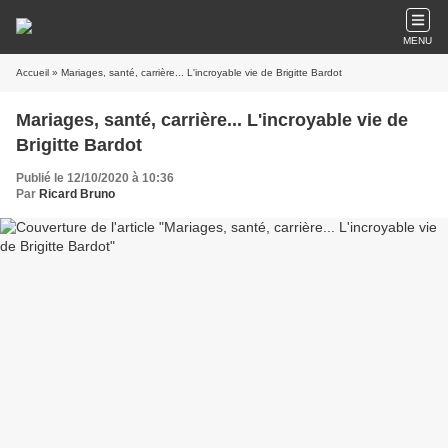
MENU
Accueil
» Mariages, santé, carrière... L'incroyable vie de Brigitte Bardot
Mariages, santé, carrière... L'incroyable vie de
Brigitte Bardot
Publié le 12/10/2020 à 10:36
Par
Ricard Bruno