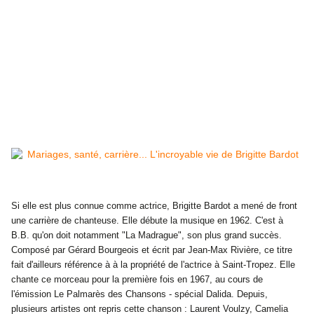
Si elle est plus connue comme actrice,
Brigitte Bardot
a mené de front
une carrière de chanteuse. Elle débute la musique en 1962. C'est à
B.B. qu'on doit notamment "La Madrague", son plus grand succès.
Composé par Gérard Bourgeois et écrit par Jean-Max Rivière, ce titre
fait d'ailleurs référence à à la propriété de l'actrice à Saint-Tropez. Elle
chante ce morceau pour la première fois en 1967, au cours de
l'émission Le Palmarès des Chansons - spécial Dalida. Depuis,
plusieurs artistes ont repris cette chanson : Laurent Voulzy, Camelia