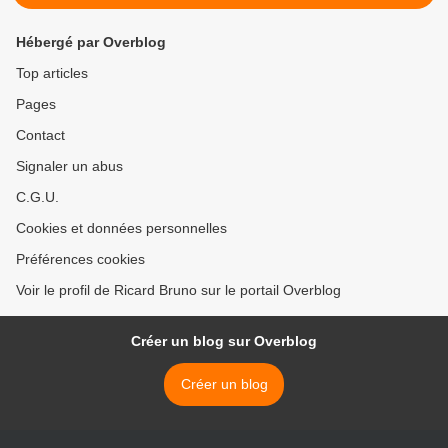
Hébergé par Overblog
Top articles
Pages
Contact
Signaler un abus
C.G.U.
Cookies et données personnelles
Préférences cookies
Voir le profil de Ricard Bruno sur le portail Overblog
Créer un blog sur Overblog
Créer un blog