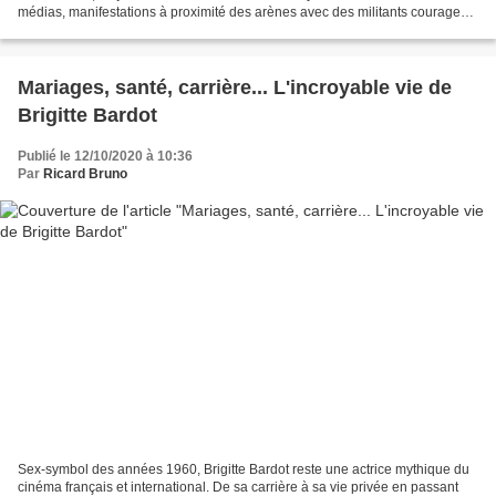
médias, manifestations à proximité des arènes avec des militants courageux,
conférences en présence...
Mariages, santé, carrière... L'incroyable vie de
Brigitte Bardot
Publié le 12/10/2020 à 10:36
Par
Ricard Bruno
Sex-symbol des années 1960, Brigitte Bardot reste une actrice mythique du
cinéma français et international. De sa carrière à sa vie privée en passant