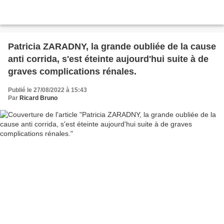
Patricia ZARADNY, la grande oubliée de la cause
anti corrida, s'est éteinte aujourd'hui suite à de
graves complications rénales.
Publié le 27/08/2022 à 15:43
Par
Ricard Bruno