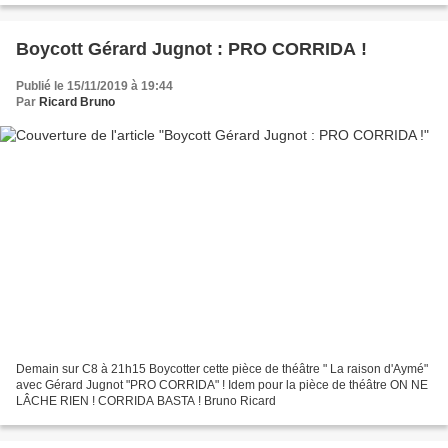
Boycott Gérard Jugnot : PRO CORRIDA !
Publié le 15/11/2019 à 19:44
Par
Ricard Bruno
Demain sur C8 à 21h15 Boycotter cette pièce de théâtre " La raison d'Aymé"
avec Gérard Jugnot "PRO CORRIDA" ! Idem pour la pièce de théâtre ON NE
LÂCHE RIEN ! CORRIDA BASTA ! Bruno Ricard