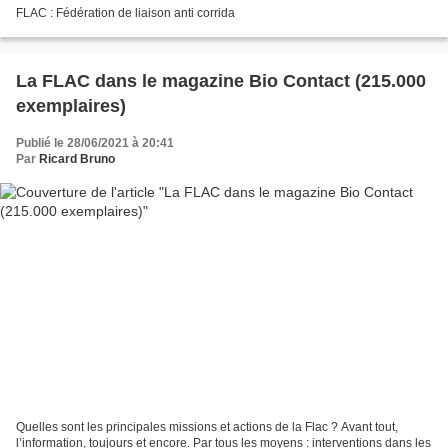
FLAC : Fédération de liaison anti corrida
La FLAC dans le magazine Bio Contact (215.000
exemplaires)
Publié le 28/06/2021 à 20:41
Par
Ricard Bruno
Quelles sont les principales missions et actions de la Flac ? Avant tout,
l’information, toujours et encore. Par tous les moyens : interventions dans les