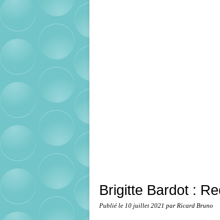
Brigitte Bardot : R
Publié le
10 juillet 2021
par Ricard Bruno