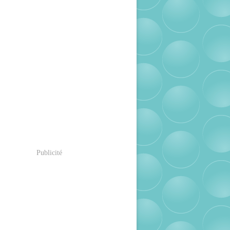
Publicité