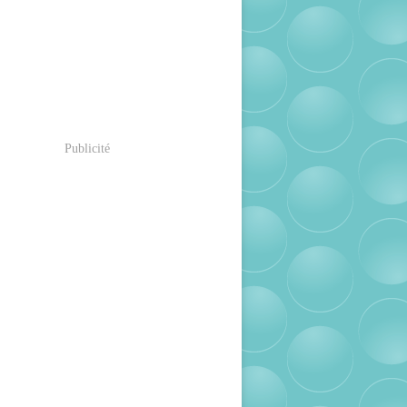
Publicité