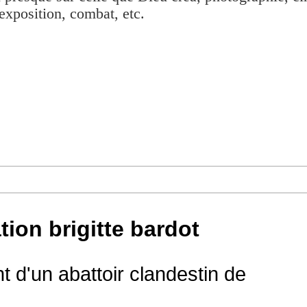
exposition, combat, etc.
tion brigitte bardot
nt d'un abattoir clandestin de