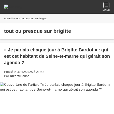
MENU
Accueil
» tout ou presque sur brigitte
tout ou presque sur brigitte
« Je parlais chaque jour à Brigitte Bardot » : qui
est cet habitant de Seine-et-marne qui gérait son
agenda ?
Publié le 30/12/2025 à 21:52
Par
Ricard Bruno