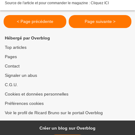
Source de l'article et pour commander le magazine : Cliquez ICI
< Page précédente
Page suivante >
Hébergé par Overblog
Top articles
Pages
Contact
Signaler un abus
C.G.U.
Cookies et données personnelles
Préférences cookies
Voir le profil de Ricard Bruno sur le portail Overblog
Créer un blog sur Overblog