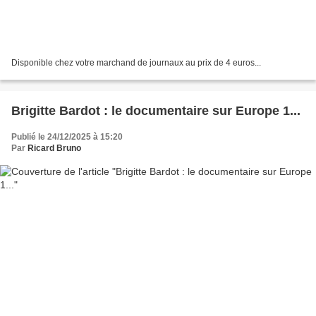
Disponible chez votre marchand de journaux au prix de 4 euros...
Brigitte Bardot : le documentaire sur Europe 1...
Publié le 24/12/2025 à 15:20
Par
Ricard Bruno