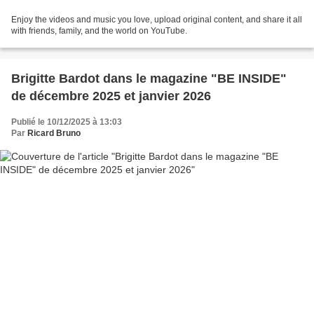
Enjoy the videos and music you love, upload original content, and share it all
with friends, family, and the world on YouTube.
Brigitte Bardot dans le magazine "BE INSIDE"
de décembre 2025 et janvier 2026
Publié le 10/12/2025 à 13:03
Par
Ricard Bruno