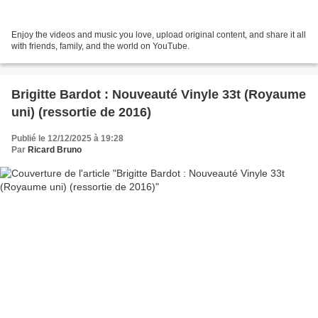
Enjoy the videos and music you love, upload original content, and share it all
with friends, family, and the world on YouTube.
Brigitte Bardot : Nouveauté Vinyle 33t (Royaume
uni) (ressortie de 2016)
Publié le 12/12/2025 à 19:28
Par
Ricard Bruno