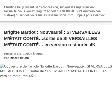
Christine Kelly revient, sans concession, sur tous les sujets qui font
l'actualité. Vous voulez réagir ? Appelez le 01.80.20.39.21 (numéro non
surtaxé) ou rendez-vous sur les réseaux sociaux d'Europe 1 pour livrer votre
opinion et débattre sur grandes...
Brigitte Bardot : Nouveauté : SI VERSAILLES
M’ÉTAIT CONTÉ…sortie de SI VERSAILLES
M’ÉTAIT CONTÉ… en version restaurée 4K
Publié le 18/12/2025 à 09:02
Par
Ricard Bruno