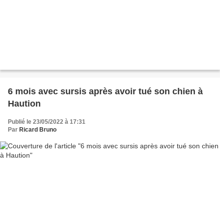
6 mois avec sursis après avoir tué son chien à
Haution
Publié le 23/05/2022 à 17:31
Par
Ricard Bruno