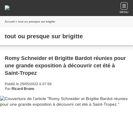
MENU
Accueil
» tout ou presque sur brigitte
tout ou presque sur brigitte
Romy Schneider et Brigitte Bardot réunies pour
une grande exposition à découvrir cet été à
Saint-Tropez
Publié le 29/05/2022 à 07:08
Par
Ricard Bruno