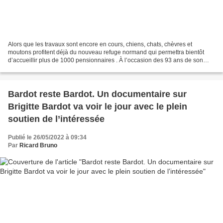
Alors que les travaux sont encore en cours, chiens, chats, chèvres et
moutons profitent déjà du nouveau refuge normand qui permettra bientôt
d’accueillir plus de 1000 pensionnaires . À l’occasion des 93 ans de son
ancienne propriétaire, Paulette Aubert...
Bardot reste Bardot. Un documentaire sur
Brigitte Bardot va voir le jour avec le plein
soutien de l’intéressée
Publié le 26/05/2022 à 09:34
Par
Ricard Bruno