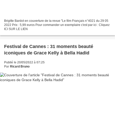
Brigitte Bardot en couverture de la revue "Le film Français n°4021 du 29 05
2022 Prix : 5,99 euros Pour commander un exemplaire c'est par ici : Cliquez
ICI SUR LE LIEN
Festival de Cannes : 31 moments beauté
iconiques de Grace Kelly à Bella Hadid
Publié le 20/05/2022 à 07:25
Par
Ricard Bruno