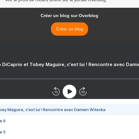
Créer un blog sur Overblog
Créer un blog
 DiCaprio et Tobey Maguire, c'est lui ! Rencontre avec Dam
bey Maguire, c'est lui ! Rencontre avec Damien Witecka
e 6
e 5