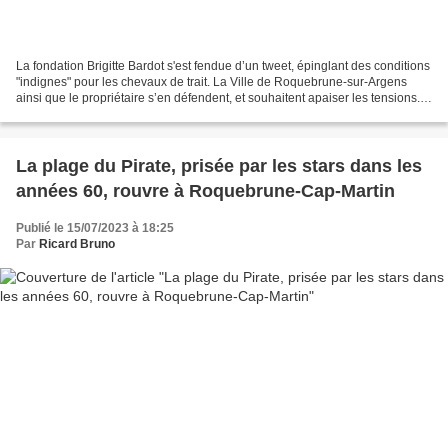
La fondation Brigitte Bardot s'est fendue d’un tweet, épinglant des conditions
"indignes" pour les chevaux de trait. La Ville de Roquebrune-sur-Argens
ainsi que le propriétaire s’en défendent, et souhaitent apaiser les tensions.
La commune de Roquebrune-sur-Argens...
La plage du Pirate, prisée par les stars dans les
années 60, rouvre à Roquebrune-Cap-Martin
Publié le 15/07/2023 à 18:25
Par
Ricard Bruno