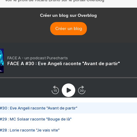
Créer un blog sur Overblog
Créer un blog
FACE A - un podcast Purecharts
FACE A #30 : Eve Angeli raconte "Avant de partir"
#30 : Eve Angeli raconte "Avant de partir"
#29 : MC Solaar raconte "Bouge de là"
28 : Lorie raconte "Je vais vite"