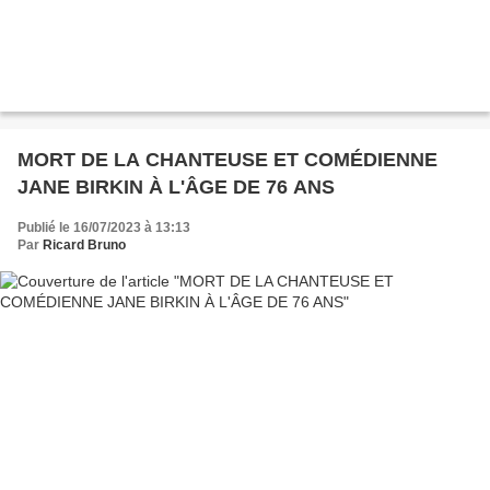
MORT DE LA CHANTEUSE ET COMÉDIENNE
JANE BIRKIN À L'ÂGE DE 76 ANS
Publié le 16/07/2023 à 13:13
Par
Ricard Bruno