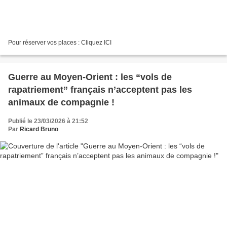
Pour réserver vos places : Cliquez ICI
Guerre au Moyen-Orient : les “vols de
rapatriement” français n’acceptent pas les
animaux de compagnie !
Publié le 23/03/2026 à 21:52
Par
Ricard Bruno