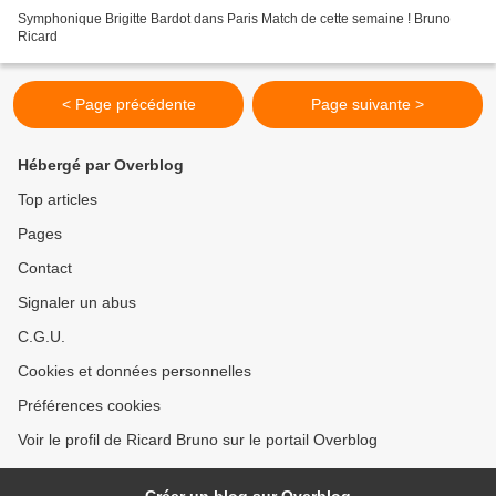
Symphonique Brigitte Bardot dans Paris Match de cette semaine ! Bruno
Ricard
< Page précédente
Page suivante >
Hébergé par Overblog
Top articles
Pages
Contact
Signaler un abus
C.G.U.
Cookies et données personnelles
Préférences cookies
Voir le profil de Ricard Bruno sur le portail Overblog