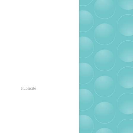
Publicité