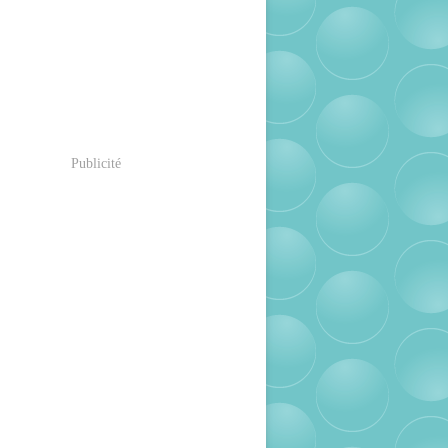
Publicité