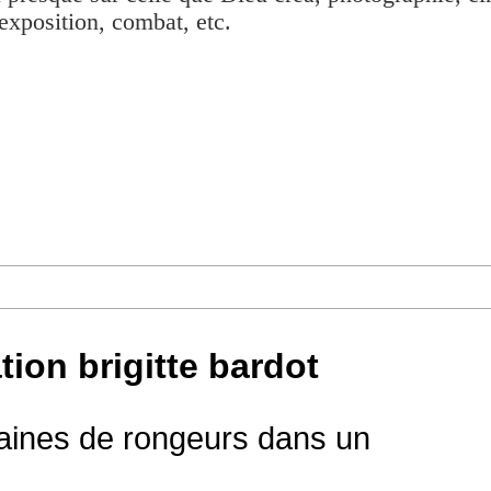
exposition, combat, etc.
tion brigitte bardot
aines de rongeurs dans un