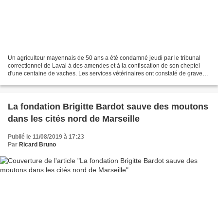
Un agriculteur mayennais de 50 ans a été condamné jeudi par le tribunal
correctionnel de Laval à des amendes et à la confiscation de son cheptel
d'une centaine de vaches. Les services vétérinaires ont constaté de graves
manquements. La fondation Brigitte...
La fondation Brigitte Bardot sauve des moutons
dans les cités nord de Marseille
Publié le 11/08/2019 à 17:23
Par
Ricard Bruno