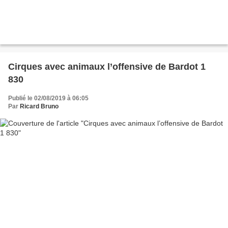
Cirques avec animaux l’offensive de Bardot 1
830
Publié le 02/08/2019 à 06:05
Par
Ricard Bruno