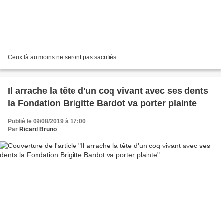
Ceux là au moins ne seront pas sacrifiés...
Il arrache la tête d'un coq vivant avec ses dents
la Fondation Brigitte Bardot va porter plainte
Publié le 09/08/2019 à 17:00
Par
Ricard Bruno