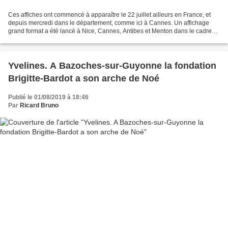
Ces affiches ont commencé à apparaître le 22 juillet ailleurs en France, et
depuis mercredi dans le département, comme ici à Cannes. Un affichage
grand format a été lancé à Nice, Cannes, Antibes et Menton dans le cadre
d’une campagne de sensibilisation...
Yvelines. A Bazoches-sur-Guyonne la fondation
Brigitte-Bardot a son arche de Noé
Publié le 01/08/2019 à 18:46
Par
Ricard Bruno