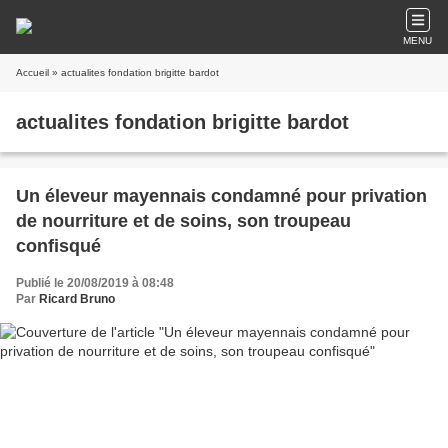
MENU
Accueil
» actualites fondation brigitte bardot
actualites fondation brigitte bardot
Un éleveur mayennais condamné pour privation
de nourriture et de soins, son troupeau
confisqué
Publié le 20/08/2019 à 08:48
Par
Ricard Bruno