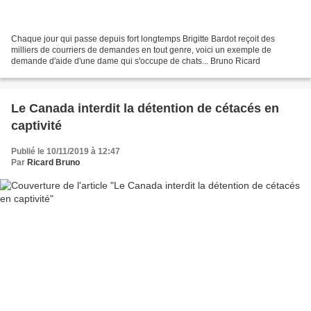
Chaque jour qui passe depuis fort longtemps Brigitte Bardot reçoit des
milliers de courriers de demandes en tout genre, voici un exemple de
demande d'aide d'une dame qui s'occupe de chats... Bruno Ricard
Le Canada interdit la détention de cétacés en
captivité
Publié le 10/11/2019 à 12:47
Par
Ricard Bruno