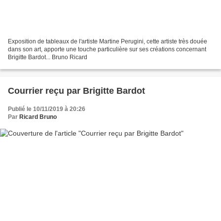
Exposition de tableaux de l'artiste Martine Perugini, cette artiste très douée
dans son art, apporte une touche particulière sur ses créations concernant
Brigitte Bardot... Bruno Ricard
Courrier reçu par Brigitte Bardot
Publié le 10/11/2019 à 20:26
Par
Ricard Bruno