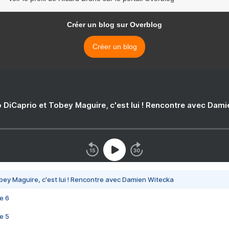
Créer un blog sur Overblog
Créer un blog
 DiCaprio et Tobey Maguire, c'est lui ! Rencontre avec Dam
bey Maguire, c'est lui ! Rencontre avec Damien Witecka
e 6
e 5