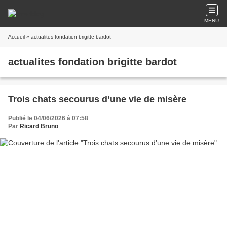
MENU
Accueil
» actualites fondation brigitte bardot
actualites fondation brigitte bardot
Trois chats secourus d’une vie de misère
Publié le 04/06/2026 à 07:58
Par
Ricard Bruno