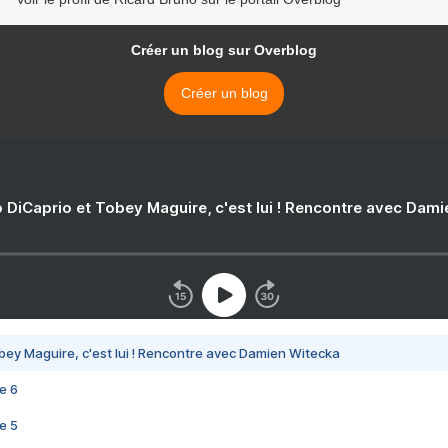
Créer un blog sur Overblog
Créer un blog
 DiCaprio et Tobey Maguire, c'est lui ! Rencontre avec Dam
bey Maguire, c'est lui ! Rencontre avec Damien Witecka
e 6
e 5