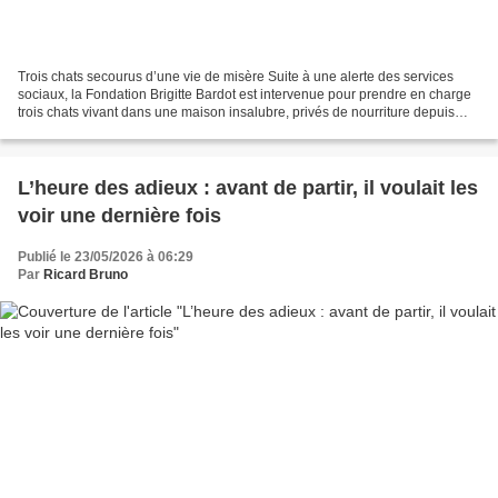
Trois chats secourus d’une vie de misère Suite à une alerte des services
sociaux, la Fondation Brigitte Bardot est intervenue pour prendre en charge
trois chats vivant dans une maison insalubre, privés de nourriture depuis
plusieurs jours en raison de...
L’heure des adieux : avant de partir, il voulait les
voir une dernière fois
Publié le 23/05/2026 à 06:29
Par
Ricard Bruno