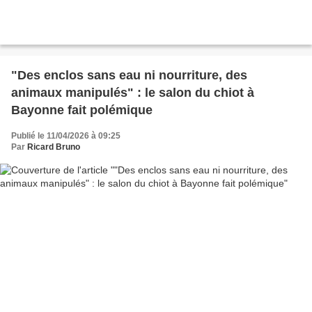
"Des enclos sans eau ni nourriture, des
animaux manipulés" : le salon du chiot à
Bayonne fait polémique
Publié le 11/04/2026 à 09:25
Par
Ricard Bruno