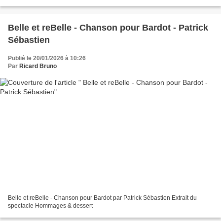
Belle et reBelle - Chanson pour Bardot - Patrick
Sébastien
Publié le 20/01/2026 à 10:26
Par
Ricard Bruno
Belle et reBelle - Chanson pour Bardot par Patrick Sébastien Extrait du
spectacle Hommages & dessert