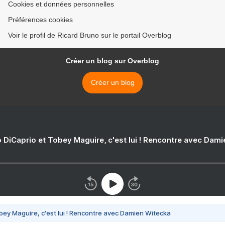
Cookies et données personnelles
Préférences cookies
Voir le profil de Ricard Bruno sur le portail Overblog
Créer un blog sur Overblog
Créer un blog
 DiCaprio et Tobey Maguire, c'est lui ! Rencontre avec Dam
bey Maguire, c'est lui ! Rencontre avec Damien Witecka