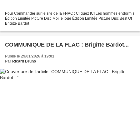
Pour Commander sur le site de la FNAC : Cliquez ICI Les hommes endormis
Édition Limitée Picture Disc Moi je joue Édition Limitée Picture Disc Best Of
Brigitte Bardot
COMMUNIQUE DE LA FLAC : Brigitte Bardot...
Publié le 29/01/2026 à 19:01
Par
Ricard Bruno