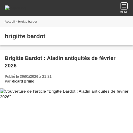
MENU
Accueil
» brigitte bardot
brigitte bardot
Brigitte Bardot : Aladin antiquités de février
2026
Publié le 30/01/2026 à 21:21
Par
Ricard Bruno