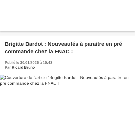
Brigitte Bardot : Nouveautés à paraitre en pré
commande chez la FNAC !
Publié le 30/01/2026 à 10:43
Par
Ricard Bruno