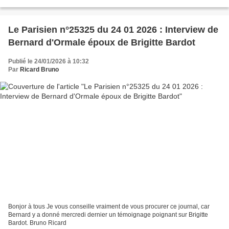
ou s'offrir ! Bruno Ricard...
Le Parisien n°25325 du 24 01 2026 : Interview de
Bernard d'Ormale époux de Brigitte Bardot
Publié le 24/01/2026 à 10:32
Par
Ricard Bruno
Bonjor à tous Je vous conseille vraiment de vous procurer ce journal, car
Bernard y a donné mercredi dernier un témoignage poignant sur Brigitte
Bardot. Bruno Ricard