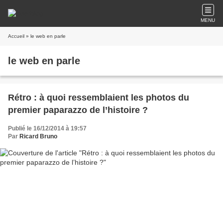
MENU
Accueil
» le web en parle
le web en parle
Rétro : à quoi ressemblaient les photos du
premier paparazzo de l’histoire ?
Publié le 16/12/2014 à 19:57
Par
Ricard Bruno