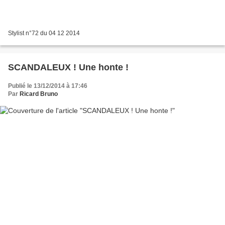
Stylist n°72 du 04 12 2014
SCANDALEUX ! Une honte !
Publié le 13/12/2014 à 17:46
Par
Ricard Bruno