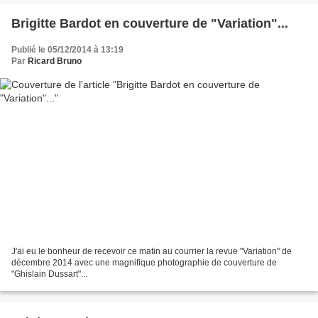
Brigitte Bardot en couverture de "Variation"...
Publié le 05/12/2014 à 13:19
Par
Ricard Bruno
J'ai eu le bonheur de recevoir ce matin au courrier la revue "Variation" de
décembre 2014 avec une magnifique photographie de couverture de
"Ghislain Dussart"...