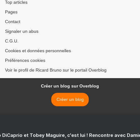
Top articles
Pages
Contact
Signaler un abus
C.G.U.
Cookies et données personnelles
Préférences cookies
Voir le profil de Ricard Bruno sur le portail Overblog
Créer un blog sur Overblog
Créer un blog
 DiCaprio et Tobey Maguire, c'est lui ! Rencontre avec Dam