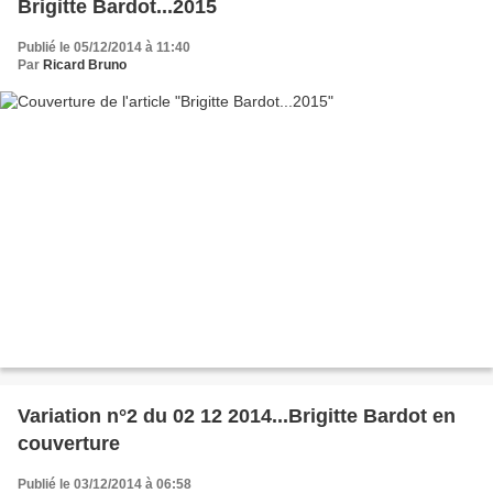
Brigitte Bardot...2015
Publié le 05/12/2014 à 11:40
Par
Ricard Bruno
Variation n°2 du 02 12 2014...Brigitte Bardot en
couverture
Publié le 03/12/2014 à 06:58