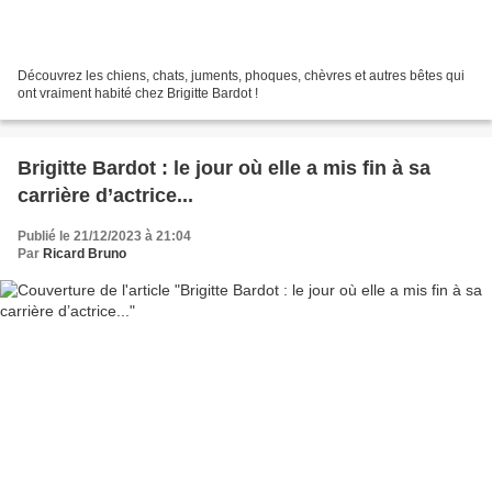
Découvrez les chiens, chats, juments, phoques, chèvres et autres bêtes qui
ont vraiment habité chez Brigitte Bardot !
Brigitte Bardot : le jour où elle a mis fin à sa
carrière d’actrice...
Publié le 21/12/2023 à 21:04
Par
Ricard Bruno