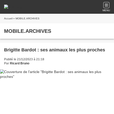
MENU
Accueil
» MOBILE.ARCHIVES
MOBILE.ARCHIVES
Brigitte Bardot : ses animaux les plus proches
Publié le 21/12/2023 à 21:18
Par
Ricard Bruno