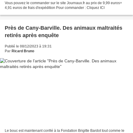
Vous pouvez le commander sur le site Journaux.fr au prix de 9,99 euros+
4,91 euros de frais d'expédition Pour commander : Cliquez ICI
Près de Cany-Barville. Des animaux maltraités
retirés après enquête
Publié le 08/12/2023 à 19:31
Par
Ricard Bruno
Le bouc est maintenant confié à la Fondation Brigitte Bardot tout comme le