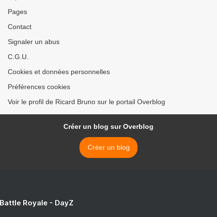
Pages
Contact
Signaler un abus
C.G.U.
Cookies et données personnelles
Préférences cookies
Voir le profil de Ricard Bruno sur le portail Overblog
Créer un blog sur Overblog
Créer un blog
 Battle Royale - DayZ