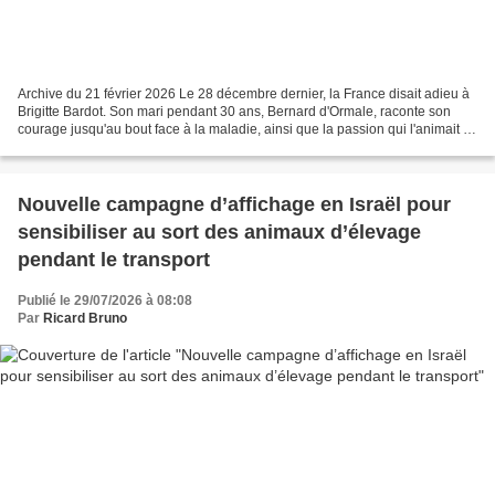
Archive du 21 février 2026 Le 28 décembre dernier, la France disait adieu à
Brigitte Bardot. Son mari pendant 30 ans, Bernard d'Ormale, raconte son
courage jusqu'au bout face à la maladie, ainsi que la passion qui l'animait :
sa fondation pour la protection...
Nouvelle campagne d’affichage en Israël pour
sensibiliser au sort des animaux d’élevage
pendant le transport
Publié le 29/07/2026 à 08:08
Par
Ricard Bruno