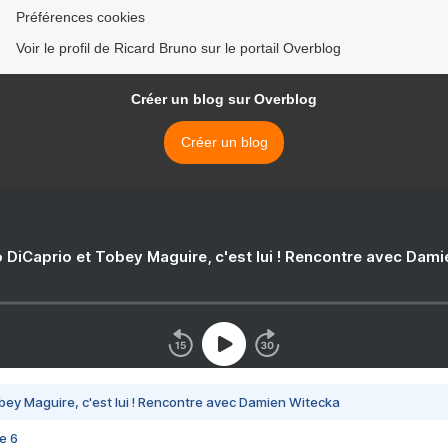
Préférences cookies
Voir le profil de Ricard Bruno sur le portail Overblog
Créer un blog sur Overblog
Créer un blog
 DiCaprio et Tobey Maguire, c'est lui ! Rencontre avec Dam
bey Maguire, c'est lui ! Rencontre avec Damien Witecka
e 6