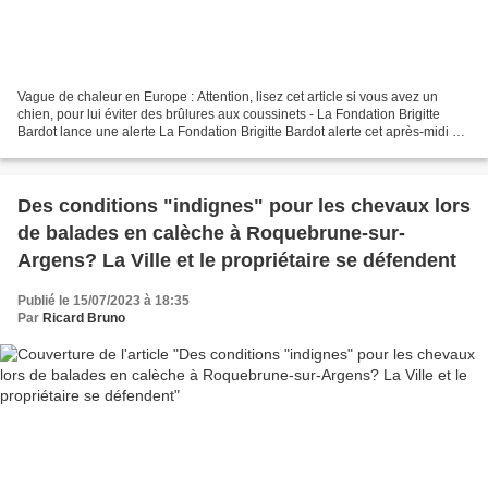
Vague de chaleur en Europe : Attention, lisez cet article si vous avez un
chien, pour lui éviter des brûlures aux coussinets - La Fondation Brigitte
Bardot lance une alerte La Fondation Brigitte Bardot alerte cet après-midi sur
la chaleur et ses conséquences...
Des conditions "indignes" pour les chevaux lors
de balades en calèche à Roquebrune-sur-
Argens? La Ville et le propriétaire se défendent
Publié le 15/07/2023 à 18:35
Par
Ricard Bruno