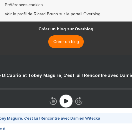
Préférences cookies
Voir le profil de Ricard Bruno sur le portail Overblog
Créer un blog sur Overblog
Créer un blog
 DiCaprio et Tobey Maguire, c'est lui ! Rencontre avec Dam
bey Maguire, c'est lui ! Rencontre avec Damien Witecka
e 6