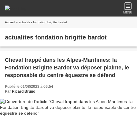
MENU
Accueil
» actualites fondation brigitte bardot
actualites fondation brigitte bardot
Cheval frappé dans les Alpes-Maritimes: la
Fondation Brigitte Bardot va déposer plainte, le
responsable du centre équestre se défend
Publié le 01/08/2023 à 06:54
Par
Ricard Bruno