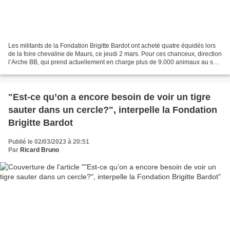
Les militants de la Fondation Brigitte Bardot ont acheté quatre équidés lors
de la foire chevaline de Maurs, ce jeudi 2 mars. Pour ces chanceux, direction
l’Arche BB, qui prend actuellement en charge plus de 9.000 animaux au sein
de ses quatre refuges...
"Est-ce qu’on a encore besoin de voir un tigre
sauter dans un cercle?", interpelle la Fondation
Brigitte Bardot
Publié le 02/03/2023 à 20:51
Par
Ricard Bruno