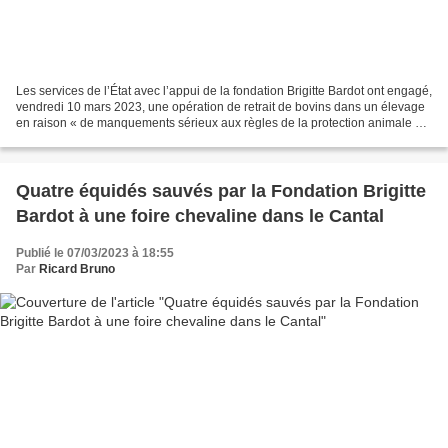
Les services de l’État avec l’appui de la fondation Brigitte Bardot ont engagé,
vendredi 10 mars 2023, une opération de retrait de bovins dans un élevage
en raison « de manquements sérieux aux règles de la protection animale ».
C’est une opération importante...
Quatre équidés sauvés par la Fondation Brigitte
Bardot à une foire chevaline dans le Cantal
Publié le 07/03/2023 à 18:55
Par
Ricard Bruno