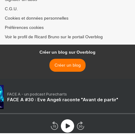
C.G.U.
Cookies et données personnelles
Préférences cookies
Voir le profil de Ricard Bruno sur le portail Overblog
Créer un blog sur Overblog
Créer un blog
FACE A - un podcast Purecharts
FACE A #30 : Eve Angeli raconte "Avant de partir"