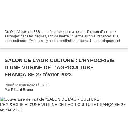
De One Voice à la FBB, on prône l’urgence à ne plus l’utiliser d’animaux
sauvages dans les cirques, afin de mettre un terme aux maltraitances et à
leur souffrance. "Même s’il y a de la maltraitance dans d’autres cirques, celui
de la famille Zavatta-Muller,...
SALON DE L’AGRICULTURE : L’HYPOCRISIE
D’UNE VITRINE DE L’AGRICULTURE
FRANÇAISE 27 février 2023
Publié le 01/03/2023 à 07:13
Par
Ricard Bruno