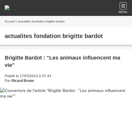
MENU
Accueil
» actualites fondation brigitte bardot
actualites fondation brigitte bardot
Brigitte Bardot : "Les animaux influencent ma
vie"
Publié le 17/03/2023 à 07:43
Par
Ricard Bruno