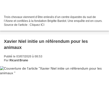
Trois chevaux viennent d’être enlevés d’un centre équestre du sud de
l’Aisne et confiées à la fondation Brigitte Bardot. Une enquête est en cours.
Source de l'article : Cliquez ICI
Xavier Niel initie un référendum pour les
animaux
Publié le 03/07/2020 à 08:53
Par
Ricard Bruno