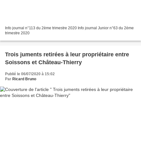
Info journal n°113 du 2ème trimestre 2020 Info journal Junior n°63 du 2ème
trimestre 2020
Trois juments retirées à leur propriétaire entre
Soissons et Château-Thierry
Publié le 06/07/2020 à 15:02
Par
Ricard Bruno