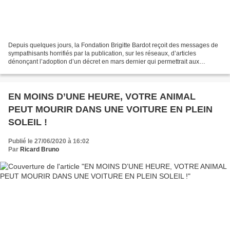
Depuis quelques jours, la Fondation Brigitte Bardot reçoit des messages de
sympathisants horrifiés par la publication, sur les réseaux, d’articles
dénonçant l’adoption d’un décret en mars dernier qui permettrait aux
chasseurs, particuliers et éleveurs...
EN MOINS D’UNE HEURE, VOTRE ANIMAL
PEUT MOURIR DANS UNE VOITURE EN PLEIN
SOLEIL !
Publié le 27/06/2020 à 16:02
Par
Ricard Bruno