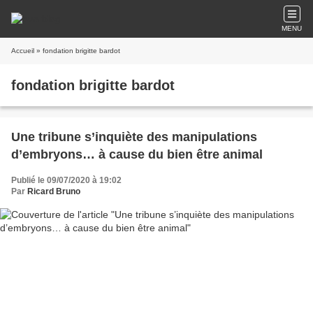
MENU
Accueil
» fondation brigitte bardot
fondation brigitte bardot
Une tribune s’inquiète des manipulations
d’embryons… à cause du bien être animal
Publié le 09/07/2020 à 19:02
Par
Ricard Bruno