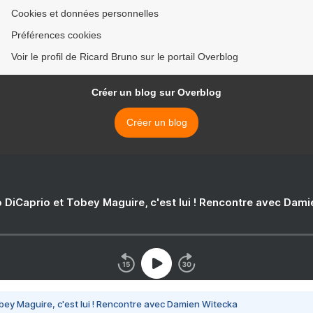
Cookies et données personnelles
Préférences cookies
Voir le profil de Ricard Bruno sur le portail Overblog
Créer un blog sur Overblog
Créer un blog
 DiCaprio et Tobey Maguire, c'est lui ! Rencontre avec Dam
bey Maguire, c'est lui ! Rencontre avec Damien Witecka