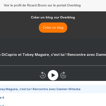
Voir le profil de Ricard Bruno sur le portail Overblog
Créer un blog sur Overblog
Créer un blog
 DiCaprio et Tobey Maguire, c'est lui ! Rencontre avec Dam
bey Maguire, c'est lui ! Rencontre avec Damien Witecka
e 6