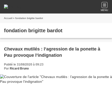
MENU
Accueil
» fondation brigitte bardot
fondation brigitte bardot
Chevaux mutilés : l’agression de la ponette à
Pau provoque l’indignation
Publié le 31/08/2020 à 09:23
Par
Ricard Bruno