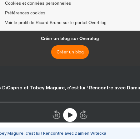
Cookies et données personnelles
Préférences cookies
Voir le profil de Ricard Bruno sur le portail Overblog
Créer un blog sur Overblog
Créer un blog
 DiCaprio et Tobey Maguire, c'est lui ! Rencontre avec Dam
bey Maguire, c'est lui ! Rencontre avec Damien Witecka