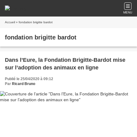
MENU
Accueil
» fondation brigitte bardot
fondation brigitte bardot
Dans l’Eure, la Fondation Brigitte-Bardot mise
sur l’adoption des animaux en ligne
Publié le 25/04/2020 à 09:12
Par
Ricard Bruno