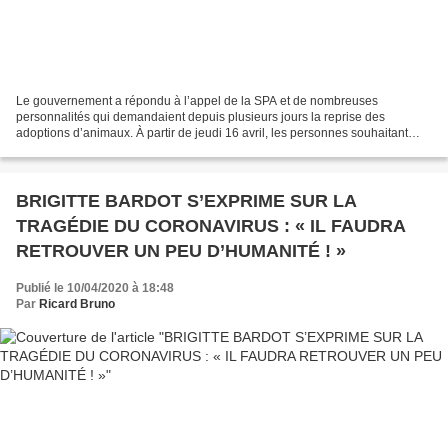
Le gouvernement a répondu à l’appel de la SPA et de nombreuses
personnalités qui demandaient depuis plusieurs jours la reprise des
adoptions d’animaux. À partir de jeudi 16 avril, les personnes souhaitant
adoptés un animal dans un refuge seront autorisées...
BRIGITTE BARDOT S’EXPRIME SUR LA
TRAGÉDIE DU CORONAVIRUS : « IL FAUDRA
RETROUVER UN PEU D’HUMANITÉ ! »
Publié le 10/04/2020 à 18:48
Par
Ricard Bruno